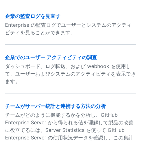
企業の監査ログを見直す
Enterprise の監査ログでユーザーとシステムのアクティ
ビティを見ることができます。
企業でのユーザー アクティビティの調査
ダッシュボード、ログ転送、および webhook を使用し
て、ユーザーおよびシステムのアクティビティを表示でき
ます。
チームがサーバー統計と連携する方法の分析
チームがどのように機能するかを分析し、GitHub
Enterprise Server から得られる値を理解して製品の改善
に役立てるには、Server Statistics を使って GitHub
Enterprise Server の使用状況データを確認し、この集計