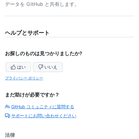
データを GitHub と共有します。
ヘルプとサポート
お探しのものは見つかりましたか?
はい
いいえ
プライバシー ポリシー
まだ助けが必要ですか？
GitHub コミュニティに質問する
サポートにお問い合わせください
法律