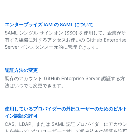
エンタープライズ IAM の SAML について
SAML シングル サインオン (SSO) を使用して、企業が所
有する組織に対するアクセスお使いの GitHub Enterprise
Server インスタンス一元的に管理できます。
認証方法の変更
既存のアカウント GitHub Enterprise Server 認証する方
法はいつでも変更できます。
使用しているプロバイダーの外部ユーザーのためのビルト
イン認証の許可
CAS、LDAP、または SAML 認証プロバイダーにアカウン
トを持っていないユーザーに対して組み込みの認証を許可