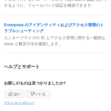
するように、フォールバック認証を構成できます。
Enterprise のアイデンティティおよびアクセス管理のト
ラブルシューティング
エンタープライズの ID とアクセス管理に関する一般的な
issue と解決方法を確認します。
ヘルプとサポート
お探しのものは見つかりましたか?
はい
いいえ
プライバシー ポリシー