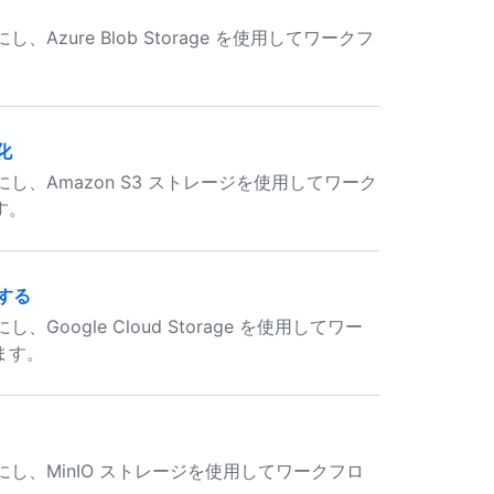
rを有効にし、Azure Blob Storage を使用してワークフ
。
化
rverを有効にし、Amazon S3 ストレージを使用してワーク
す。
にする
rを有効にし、Google Cloud Storage を使用してワー
ます。
rverを有効にし、MinIO ストレージを使用してワークフロ