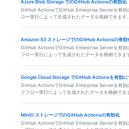
Azure Blob Storage でのGitHub Actionsの有効化
GitHub ActionsでGitHub Enterprise Serve
ロー実行によって生成されたデータを格納できます
Amazon S3 ストレージでのGitHub Actionsの有効
GitHub ActionsでGitHub Enterprise Se
フロー実行によって生成されたデータを格納できま
Google Cloud Storage でGitHub Actionsを有効
GitHub ActionsでGitHub Enterprise Serve
クフロー実行によって生成されたデータを格納でき
MinIO ストレージでのGitHub Actionsの有効化
GitHub ActionsでGitHub Enterprise Se