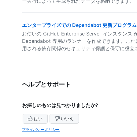
ー実行によって生成されたデータを格納できます。
エンタープライズでの Dependabot 更新プログ
お使いの GitHub Enterprise Server インスタン
Dependabot 専用のランナーを作成できます。
用される依存関係のセキュリティ保護と保守に役立
ヘルプとサポート
お探しのものは見つかりましたか?
はい
いいえ
プライバシー ポリシー