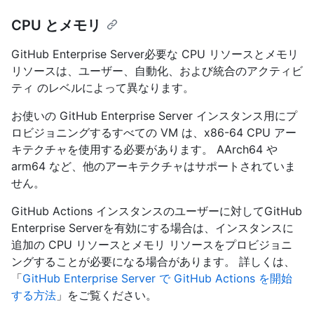
CPU とメモリ
GitHub Enterprise Server必要な CPU リソースとメモリ
リソースは、ユーザー、自動化、および統合のアクティビ
ティ のレベルによって異なります。
お使いの GitHub Enterprise Server インスタンス用にプ
ロビジョニングするすべての VM は、x86-64 CPU アー
キテクチャを使用する必要があります。 AArch64 や
arm64 など、他のアーキテクチャはサポートされていま
せん。
GitHub Actions インスタンスのユーザーに対してGitHub
Enterprise Serverを有効にする場合は、インスタンスに
追加の CPU リソースとメモリ リソースをプロビジョニ
ングすることが必要になる場合があります。 詳しくは、
「
GitHub Enterprise Server で GitHub Actions を開始
する方法
」をご覧ください。