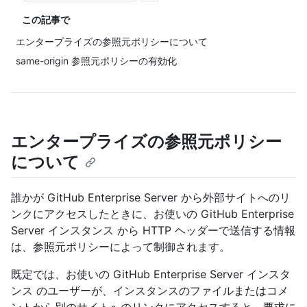
この記事で
エンタープライズの参照元ポリシーについて
same-origin 参照元ポリシーの有効化
エンタープライズの参照元ポリシー
について
誰かが GitHub Enterprise Server から外部サイトへのリ
ンクにアクセスしたときに、お使いの GitHub Enterprise
Server インスタンス から HTTP ヘッダーで送信する情報
は、参照元ポリシーによって制御されます。
既定では、お使いの GitHub Enterprise Server インスタ
ンス のユーザーが、インスタンスのファイルまたはコメ