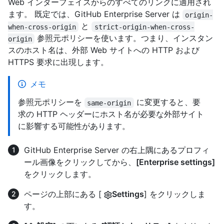
Web インターフェイスからのすべてのリンクに適用され
ます。 既定では、GitHub Enterprise Server は
origin-
と
when-cross-origin
strict-origin-when-cross-
参照元ポリシーを使います。つまり、インスタン
origin
スのホスト名は、外部 Web サイトへの HTTP および
HTTPS 要求に出現します。
メモ
参照元ポリシーを
に変更すると、要
same-origin
求の HTTP ヘッダーにホスト名が必要な外部サイト
に影響する可能性があります。
GitHub Enterprise Server の右上隅にあるプロフィ
ール画像をクリックしてから、
[Enterprise settings]
をクリックします。
ページの上部にある [
Settings
] をクリックしま
す。