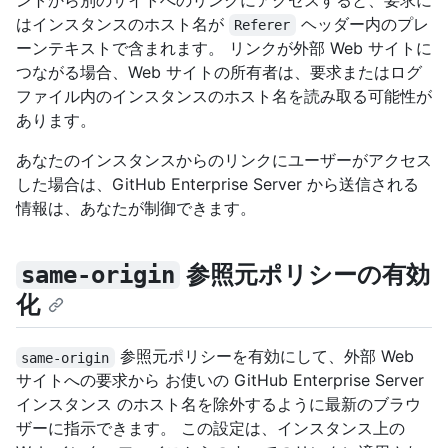
ントから別のサイトへのリンクにアクセスすると、要求に
はインスタンスのホスト名が
ヘッダー内のプレ
Referer
ーンテキストで含まれます。 リンクが外部 Web サイトに
つながる場合、Web サイトの所有者は、要求またはログ
ファイル内のインスタンスのホスト名を読み取る可能性が
あります。
あなたのインスタンスからのリンクにユーザーがアクセス
した場合は、GitHub Enterprise Server から送信される
情報は、あなたが制御できます。
参照元ポリシーの有効
same-origin
化
参照元ポリシーを有効にして、外部 Web
same-origin
サイトへの要求から お使いの GitHub Enterprise Server
インスタンス のホスト名を除外するように最新のブラウ
ザーに指示できます。 この設定は、インスタンス上の