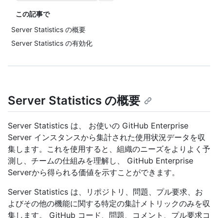
この記事で
Server Statistics の概要
Server Statistics の有効化
Server Statistics の概要
Server Statistics は、 お使いの GitHub Enterprise
Server インスタンスから集計された使用状況データを収
集します。これを使用すると、組織のニーズをよりよく予
測し、チームの仕組みを理解し、 GitHub Enterprise
Serverから得られる価値を示すことができます。
Server Statistics は、リポジトリ、問題、プル要求、お
よびその他の機能に関する特定の集計メトリックのみを収
集します。 GitHub コード、問題、コメント、プル要求コ