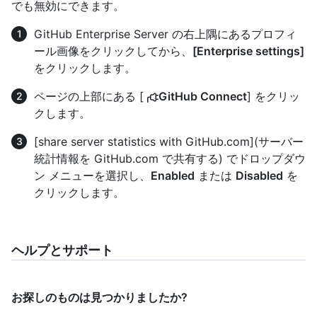
でも無効にできます。
GitHub Enterprise Server の右上隅にあるプロフィ
ール画像をクリックしてから、
[Enterprise settings]
をクリックします。
ページの上部にある [
GitHub Connect
] をクリッ
クします。
[share server statistics with GitHub.com](サーバー
統計情報を GitHub.com で共有する) でドロップダウ
ン メニューを選択し、
Enabled
または
Disabled
を
クリックします。
ヘルプとサポート
お探しのものは見つかりましたか?