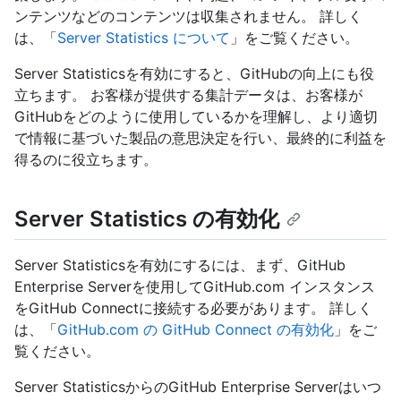
ンテンツなどのコンテンツは収集されません。 詳しく
は、「
Server Statistics について
」をご覧ください。
Server Statisticsを有効にすると、GitHubの向上にも役
立ちます。 お客様が提供する集計データは、お客様が
GitHubをどのように使用しているかを理解し、より適切
で情報に基づいた製品の意思決定を行い、最終的に利益を
得るのに役立ちます。
Server Statistics の有効化
Server Statisticsを有効にするには、まず、GitHub
Enterprise Serverを使用してGitHub.com インスタンス
をGitHub Connectに接続する必要があります。 詳しく
は、「
GitHub.com の GitHub Connect の有効化
」をご
覧ください。
Server StatisticsからのGitHub Enterprise Serverはいつ