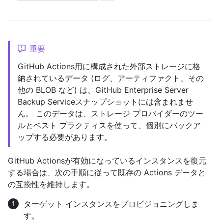
重要
GitHub Actions用に構成された外部ストレージに格
納されているデータ (ログ、アーティファクト、その
他の BLOB など) は、GitHub Enterprise Server
Backup Serviceスナップショットには含まれませ
ん。 このデータは、ストレージ プロバイダーのツー
ルとベスト プラクティスを使って、個別にバックア
ップする必要があります。
GitHub Actionsが有効になっているインスタンスを復元
する場合は、次の手順に従って既存の Actions データと
の互換性を維持します。
ターゲット インスタンスをプロビジョニングしま
す。