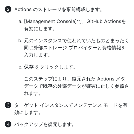
Actions のストレージを事前構成します。
[Management Console]で、GitHub Actionsを
有効にします。
元のインスタンスで使われていたものとまったく
同じ外部ストレージ プロバイダーと資格情報を
入力します。
保存
をクリックします。
このステップにより、復元された Actions メタ
データで既存の外部データが確実に正しく参照さ
れます。
ターゲット インスタンスでメンテナンス モードを有
効にします。
バックアップを復元します。