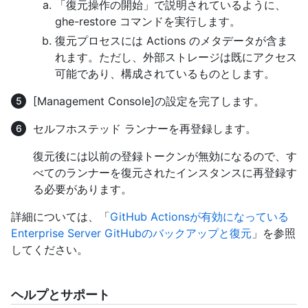
「復元操作の開始」で説明されているように、
ghe-restore コマンドを実行します。
復元プロセスには Actions のメタデータが含ま
れます。ただし、外部ストレージは既にアクセス
可能であり、構成されているものとします。
[Management Console]の設定を完了します。
セルフホステッド ランナーを再登録します。
復元後には以前の登録トークンが無効になるので、す
べてのランナーを復元されたインスタンスに再登録す
る必要があります。
詳細については、「
GitHub Actionsが有効になっている
Enterprise Server GitHubのバックアップと復元
」を参照
してください。
ヘルプとサポート