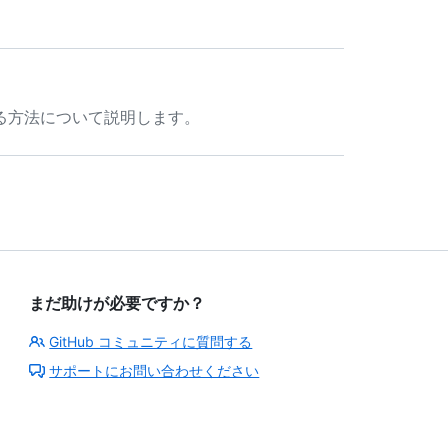
る方法について説明します。
まだ助けが必要ですか？
GitHub コミュニティに質問する
サポートにお問い合わせください