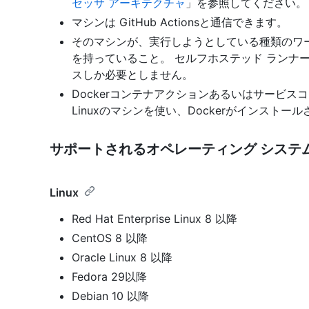
セッサ アーキテクチャ
」を参照してください。
マシンは GitHub Actionsと通信できます。
そのマシンが、実行しようとしている種類のワ
を持っていること。 セルフホステッド ランナ
スしか必要としません。
Dockerコンテナアクションあるいはサービ
Linuxのマシンを使い、Dockerがインスト
サポートされるオペレーティング システ
Linux
Red Hat Enterprise Linux 8 以降
CentOS 8 以降
Oracle Linux 8 以降
Fedora 29以降
Debian 10 以降