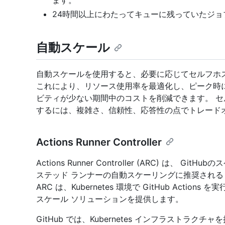
ます。
24時間以上にわたってキューに残っていたジョ
自動スケール
自動スケールを使用すると、必要に応じてセルフホ
これにより、リソース使用率を最適化し、ピーク時
ビティが少ない期間中のコストを削減できます。 セ
するには、複雑さ、信頼性、応答性の点でトレード
Actions Runner Controller
Actions Runner Controller (ARC) は、 
ステッド ランナーの自動スケーリングに推奨される Ku
ARC は、Kubernetes 環境で GitHub Act
スケール ソリューションを提供します。
GitHub では、Kubernetes インフラストラクチ