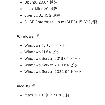
Ubuntu 20.04 以降
Linux Mint 20 以降
openSUSE 15.2 以降
SUSE Enterprise Linux (SLES) 15 SP2以降
Windows
Windows 10 (64 ビット)
Windows 11 64 ビット
Windows Server 2016 64 ビット
Windows Server 2019 64 ビット
Windows Server 2022 64 ビット
macOS
macOS 11.0 (Big Sur) 以降