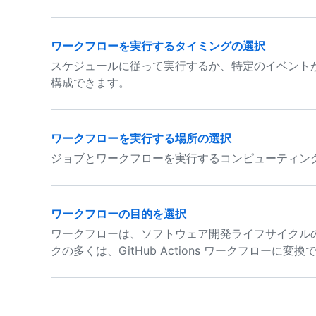
ワークフローを実行するタイミングの選択
スケジュールに従って実行するか、特定のイベント
構成できます。
ワークフローを実行する場所の選択
ジョブとワークフローを実行するコンピューティン
ワークフローの目的を選択
ワークフローは、ソフトウェア開発ライフサイクル
クの多くは、GitHub Actions ワークフローに変