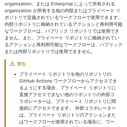
organization、または Enterprise によって所有される
organization が所有する他の内部またはプライベート リ
ポジトリで定義されているワークフローで使用できます。
内部リポジトリに格納されているアクションと再利用可能
なワークフローは、パブリック リポジトリでは使用でき
ません。また、プライベート リポジトリに格納されてい
るアクションと再利用可能なワークフローは、パブリック
または内部リポジトリでは使用できません。
警告
プライベート リポジトリを他のリポジトリの
GitHub Actions ワークフローからアクセスでき
るようにする場合、プライベート リポジトリに
直接アクセスできない他のリポジトリの外部コ
ラボレーターは、プライベート リポジトリに間
接的にアクセスできます。 外部コラボレーター
は、プライベート リポジトリのアクションまた
はワークフローが使用されている場合に、ワー