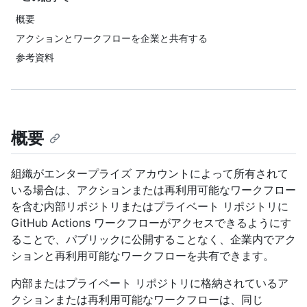
概要
アクションとワークフローを企業と共有する
参考資料
概要
組織がエンタープライズ アカウントによって所有されて
いる場合は、アクションまたは再利用可能なワークフロー
を含む内部リポジトリまたはプライベート リポジトリに
GitHub Actions ワークフローがアクセスできるようにす
ることで、パブリックに公開することなく、企業内でアク
ションと再利用可能なワークフローを共有できます。
内部またはプライベート リポジトリに格納されているア
クションまたは再利用可能なワークフローは、同じ