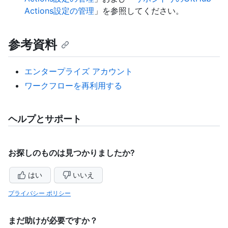
Actions設定の管理
」を参照してください。
参考資料
エンタープライズ アカウント
ワークフローを再利用する
ヘルプとサポート
お探しのものは見つかりましたか?
はい
いいえ
プライバシー ポリシー
まだ助けが必要ですか？