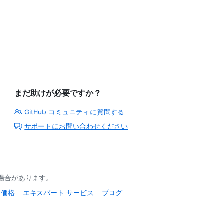
まだ助けが必要ですか？
GitHub コミュニティに質問する
サポートにお問い合わせください
る場合があります。
価格
エキスパート サービス
ブログ