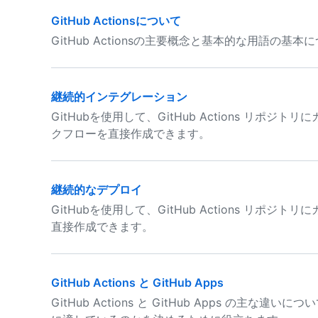
GitHub Actionsについて
GitHub Actionsの主要概念と基本的な用語の基
継続的インテグレーション
GitHubを使用して、GitHub Actions リポジ
クフローを直接作成できます。
継続的なデプロイ
GitHubを使用して、GitHub Actions リポジ
直接作成できます。
GitHub Actions と GitHub Apps
GitHub Actions と GitHub Apps の主