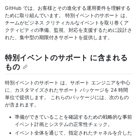
GitHub では、お客様とその進化する運用要件を理解する
ために取り組んでいます。 特別イベントのサポート は、
チームがビジネス クリティカルなイベントを取り巻くア
クティビティの準備、監視、対応を支援するために設計さ
れた、集中型の期限付きサポートを提供します。
特別イベントのサポート に含まれる
もの
特別イベントのサポート は、サポート エンジニアを中心
に、カスタマイズされたサポート パッケージを 24 時間
単位で提供します。 これらのパッケージには、次のもの
が含まれます。
準備ができていることを確認するための戦略的な事前
イベント計画とシステムの正常性チェック。
イベント全体を通じて、指定されたチャネルを介した