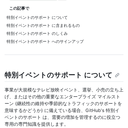
この記事で
特別イベントのサポート について
特別イベントのサポート に含まれるもの
特別イベントのサポート のしくみ
特別イベントのサポート へのサインアップ
特別イベントのサポート について
事業が大規模なテレビ放映イベント、選挙、小売の立ち上
げ、またはその他の重要なエンタープライズ マイルスト
ーン (継続性の維持や季節的なトラフィックのサポートを
意味するかどうか) に備えている場合、GitHub's 特別イ
ベントのサポート は、需要の増加を管理するのに役立つ
専用の専門知識を提供します。