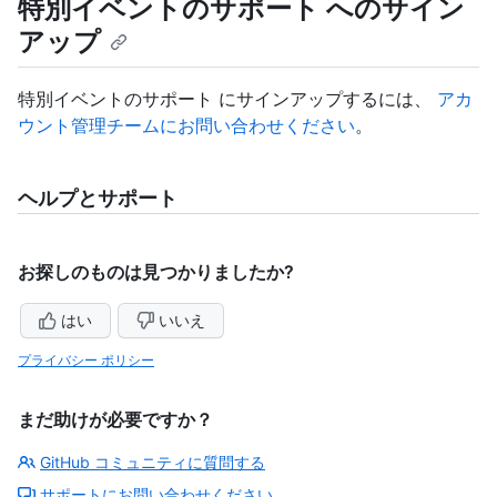
特別イベントのサポート へのサイン
アップ
特別イベントのサポート にサインアップするには、
アカ
ウント管理チームにお問い合わせください
。
ヘルプとサポート
お探しのものは見つかりましたか?
はい
いいえ
プライバシー ポリシー
まだ助けが必要ですか？
GitHub コミュニティに質問する
サポートにお問い合わせください