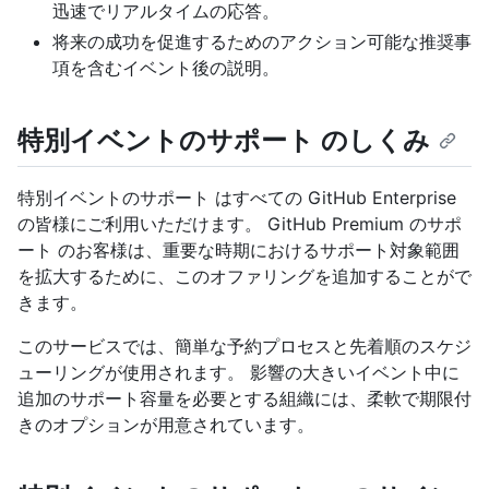
迅速でリアルタイムの応答。
将来の成功を促進するためのアクション可能な推奨事
項を含むイベント後の説明。
特別イベントのサポート のしくみ
特別イベントのサポート はすべての GitHub Enterprise
の皆様にご利用いただけます。 GitHub Premium のサポ
ート のお客様は、重要な時期におけるサポート対象範囲
を拡大するために、このオファリングを追加することがで
きます。
このサービスでは、簡単な予約プロセスと先着順のスケジ
ューリングが使用されます。 影響の大きいイベント中に
追加のサポート容量を必要とする組織には、柔軟で期限付
きのオプションが用意されています。