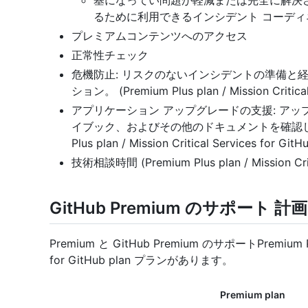
基になってい問題が軽減または完全に解決され
るために利用できるインシデント コーディ
プレミアムコンテンツへのアクセス
正常性チェック
危機防止: リスクのないインシデントの準備と
ション。 (Premium Plus plan / Mission Critical
アプリケーション アップグレードの支援: ア
イブック、およびその他のドキュメントを確認し、
Plus plan / Mission Critical Services for Git
技術相談時間 (Premium Plus plan / Mission Crit
GitHub Premium のサポート 計画
Premium と GitHub Premium のサポートPremium Plus
for GitHub plan プランがあります。
Premium plan