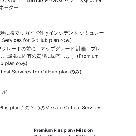
るまで、GitHub 内の技術リソースを管理す
ネーター
経験に役立つガイド付きインシデント シミュレー
 Services for GitHub plan のみ)
ップグレードの前に、アップグレード 計画、プレ
環境に固有の質問に回答します (Premium
Hub plan のみ)
ical Services for GitHub plan のみ)
 plan / の 2 つのMission Critical Services
Premium Plus plan / Mission