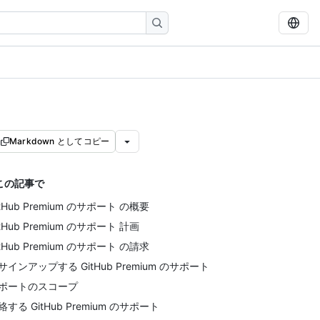
Markdown としてコピー
この記事で
itHub Premium のサポート の概要
itHub Premium のサポート 計画
itHub Premium のサポート の請求
サインアップする GitHub Premium のサポート
ポートのスコープ
絡する GitHub Premium のサポート