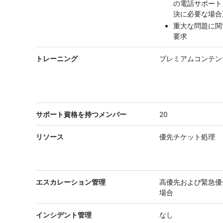
の電話サポート
決に必要な場合
重大な問題に関
要求
トレーニング
プレミアムコンテン
サポート資格を持つメンバー
20
リソース
優先チケット処理
エスカレーション管理
高優先および緊急優
場合
インシデント管理
なし