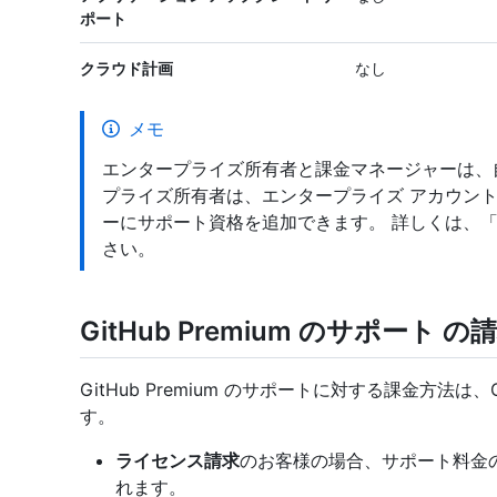
ポート
クラウド計画
なし
メモ
エンタープライズ所有者と課金マネージャーは、
プライズ所有者は、エンタープライズ アカウントによっ
ーにサポート資格を追加できます。 詳しくは、
さい。
GitHub Premium のサポート の
GitHub Premium のサポートに対する課金方法
す。
ライセンス請求
のお客様の場合、サポート料金
れます。