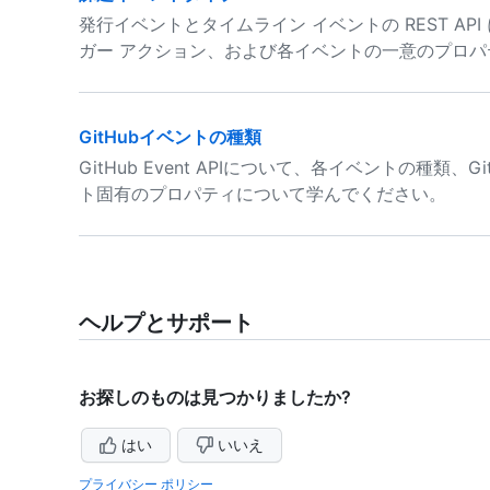
発行イベントとタイムライン イベントの REST API
ガー アクション、および各イベントの一意のプロ
GitHubイベントの種類
GitHub Event APIについて、各イベントの種
ト固有のプロパティについて学んでください。
ヘルプとサポート
お探しのものは見つかりましたか?
はい
いいえ
プライバシー ポリシー