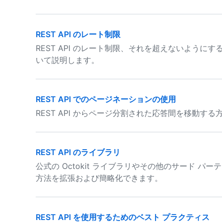
REST API のレート制限
REST API のレート制限、それを超えないよう
いて説明します。
REST API でのページネーションの使用
REST API からページ分割された応答間を移動す
REST API のライブラリ
公式の Octokit ライブラリやその他のサード パーテ
方法を拡張および簡略化できます。
REST API を使用するためのベスト プラクティス