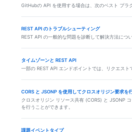
GitHubの API を使用する場合は、次のベスト 
REST API のトラブルシューティング
REST API の一般的な問題を診断して解決方法に
タイムゾーンと REST API
一部の REST API エンドポイントでは、リクエ
CORS と JSONP を使用してクロスオリジン要求を
クロスオリジン リソース共有 (CORS) と JSONP
を行うことができます。
課題イベントタイプ