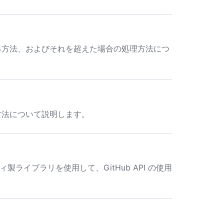
にする方法、およびそれを超えた場合の処理方法につ
る方法について説明します。
ィ製ライブラリを使用して、GitHub API の使用