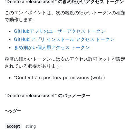
"Delete a release asset" のきめ細かいアクセス トークン
このエンドポイントは、次の粒度の細かいトークンの種類
で動作します
:
GitHubアプリのユーザーアクセス トークン
GitHub アプリ インストール アクセス トークン
きめ細かい個人用アクセス トークン
粒度の細かいトークンには次のアクセス許可セットが設定
されている必要があります:
"Contents" repository permissions (write)
"Delete a release asset" のパラメーター
ヘッダー
string
accept