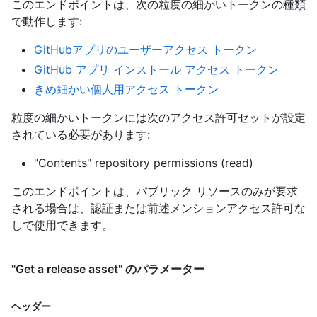
このエンドポイントは、次の粒度の細かいトークンの種類
で動作します
:
GitHubアプリのユーザーアクセス トークン
GitHub アプリ インストール アクセス トークン
きめ細かい個人用アクセス トークン
粒度の細かいトークンには次のアクセス許可セットが設定
されている必要があります:
"Contents" repository permissions (read)
このエンドポイントは、パブリック リソースのみが要求
される場合は、認証または前述メンションアクセス許可な
しで使用できます。
"Get a release asset" のパラメーター
ヘッダー