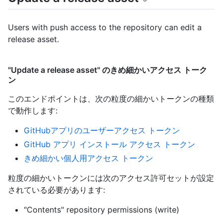
Users with push access to the repository can edit a
release asset.
"Update a release asset" のきめ細かいアクセス トーク
ン
このエンドポイントは、次の粒度の細かいトークンの種類
で動作します
:
GitHubアプリのユーザーアクセス トークン
GitHub アプリ インストール アクセス トークン
きめ細かい個人用アクセス トークン
粒度の細かいトークンには次のアクセス許可セットが設定
されている必要があります:
"Contents" repository permissions (write)