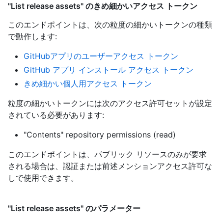
"List release assets" のきめ細かいアクセス トークン
このエンドポイントは、次の粒度の細かいトークンの種類
で動作します
:
GitHubアプリのユーザーアクセス トークン
GitHub アプリ インストール アクセス トークン
きめ細かい個人用アクセス トークン
粒度の細かいトークンには次のアクセス許可セットが設定
されている必要があります:
"Contents" repository permissions (read)
このエンドポイントは、パブリック リソースのみが要求
される場合は、認証または前述メンションアクセス許可な
しで使用できます。
"List release assets" のパラメーター