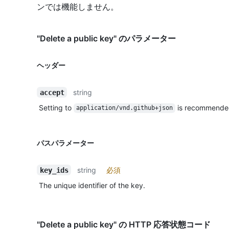
ンでは機能しません。
"Delete a public key" のパラメーター
ヘッダー
string
accept
Setting to
is recommende
application/vnd.github+json
パスパラメーター
string
必須
key_ids
The unique identifier of the key.
"Delete a public key" の HTTP 応答状態コード