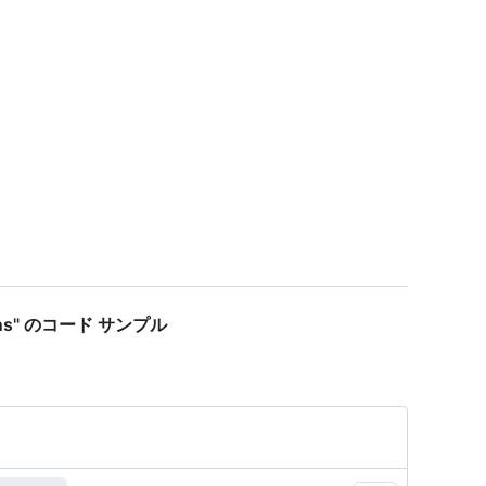
tokens" のコード サンプル