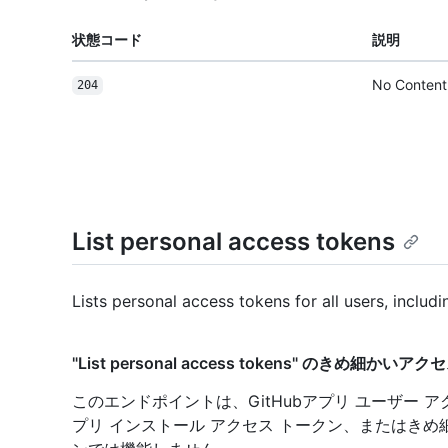
状態コード
説明
No Content
204
List personal access tokens
Lists personal access tokens for all users, includ
"List personal access tokens" のきめ細かい
このエンドポイントは、GitHubアプリ ユーザー アク
プリ インストール アクセス トークン、またはきめ