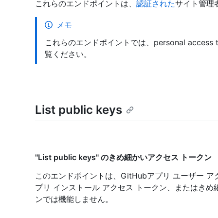
これらのエンドポイントは、
認証された
サイト管理
メモ
これらのエンドポイントでは、personal access
覧ください。
List public keys
"List public keys" のきめ細かいアクセス トークン
このエンドポイントは、GitHubアプリ ユーザー アク
プリ インストール アクセス トークン、またはきめ
ンでは機能しません。