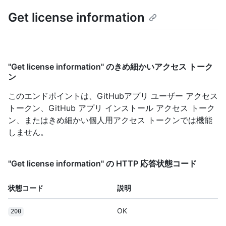
Get license information
"Get license information" のきめ細かいアクセス トーク
ン
このエンドポイントは、GitHubアプリ ユーザー アクセス
トークン、GitHub アプリ インストール アクセス トーク
ン、またはきめ細かい個人用アクセス トークンでは機能
しません。
"Get license information" の HTTP 応答状態コード
状態コード
説明
OK
200