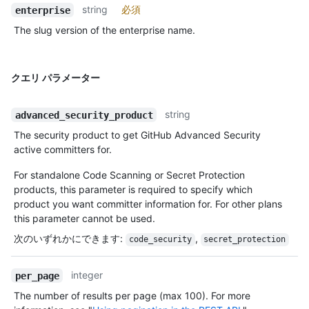
string
必須
enterprise
The slug version of the enterprise name.
クエリ パラメーター
string
advanced_security_product
The security product to get GitHub Advanced Security
active committers for.
For standalone Code Scanning or Secret Protection
products, this parameter is required to specify which
product you want committer information for. For other plans
this parameter cannot be used.
次のいずれかにできます
:
,
code_security
secret_protection
integer
per_page
The number of results per page (max 100). For more