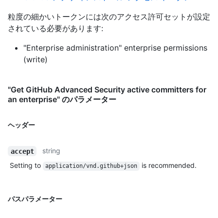
粒度の細かいトークンには次のアクセス許可セットが設定
されている必要があります:
"Enterprise administration" enterprise permissions
(write)
"Get GitHub Advanced Security active committers for
an enterprise" のパラメーター
ヘッダー
string
accept
Setting to
is recommended.
application/vnd.github+json
パスパラメーター