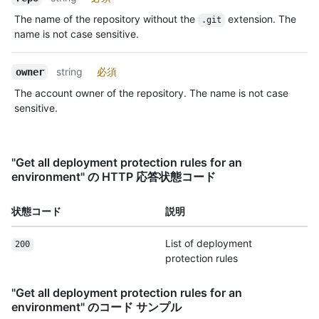
The name of the repository without the
extension. The
.git
name is not case sensitive.
string
必須
owner
The account owner of the repository. The name is not case
sensitive.
"Get all deployment protection rules for an
environment" の HTTP 応答状態コード
状態コード
説明
List of deployment
200
protection rules
"Get all deployment protection rules for an
environment" のコード サンプル