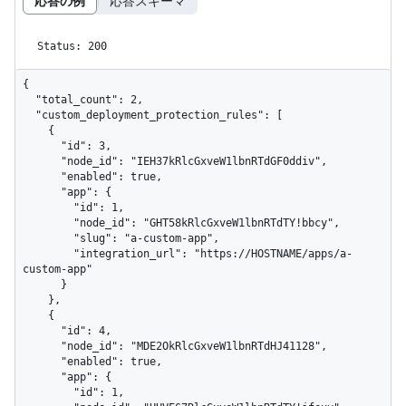
応答の例
応答スキーマ
Status: 200
{

  "total_count": 2,

  "custom_deployment_protection_rules": [

    {

      "id": 3,

      "node_id": "IEH37kRlcGxveW1lbnRTdGF0ddiv",

      "enabled": true,

      "app": {

        "id": 1,

        "node_id": "GHT58kRlcGxveW1lbnRTdTY!bbcy",

        "slug": "a-custom-app",

        "integration_url": "https://HOSTNAME/apps/a-
custom-app"

      }

    },

    {

      "id": 4,

      "node_id": "MDE2OkRlcGxveW1lbnRTdHJ41128",

      "enabled": true,

      "app": {

        "id": 1,
