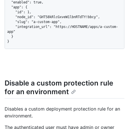
  "enabled": true,

  "app": {

    "id": 1,

    "node_id": "GHT58kRlcGxveW1lbnRTdTY!bbcy",

    "slug": "a-custom-app",

    "integration_url": "https://HOSTNAME/apps/a-custom-
app"

  }

}
Disable a custom protection rule
for an environment
Disables a custom deployment protection rule for an
environment.
The authenticated user must have admin or owner