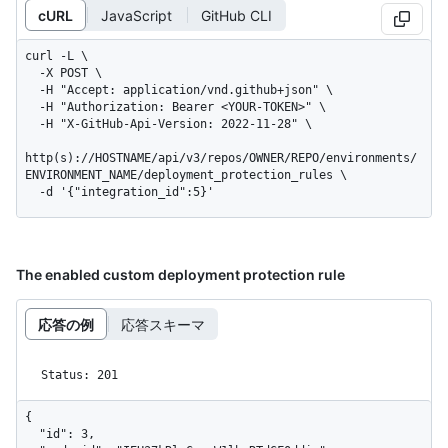
cURL
JavaScript
GitHub CLI
curl -L \

  -X POST \

  -H "Accept: application/vnd.github+json" \

  -H "Authorization: Bearer <YOUR-TOKEN>" \

  -H "X-GitHub-Api-Version: 2022-11-28" \

http(s)://HOSTNAME/api/v3/repos/OWNER/REPO/environments/
ENVIRONMENT_NAME/deployment_protection_rules \

  -d '{"integration_id":5}'
The enabled custom deployment protection rule
応答の例
応答スキーマ
Status: 201
{

  "id": 3,
