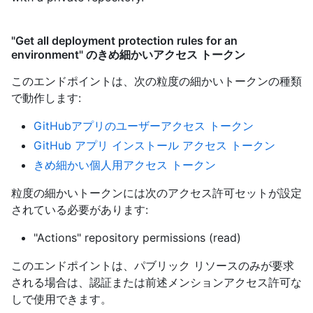
"Get all deployment protection rules for an
environment" のきめ細かいアクセス トークン
このエンドポイントは、次の粒度の細かいトークンの種類
で動作します
:
GitHubアプリのユーザーアクセス トークン
GitHub アプリ インストール アクセス トークン
きめ細かい個人用アクセス トークン
粒度の細かいトークンには次のアクセス許可セットが設定
されている必要があります:
"Actions" repository permissions (read)
このエンドポイントは、パブリック リソースのみが要求
される場合は、認証または前述メンションアクセス許可な
しで使用できます。