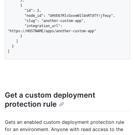
      },

      {

        "id": 2,

        "node_id": "UHVE67RlcGxveW1lbnRTdTY!jfeuy",

        "slug": "another-custom-app",

        "integration_url": 
"https://HOSTNAME/apps/another-custom-app"

      }

    ]

  }

]
Get a custom deployment
protection rule
Gets an enabled custom deployment protection rule
for an environment. Anyone with read access to the