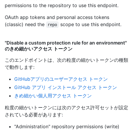
permissions to the repository to use this endpoint.
OAuth app tokens and personal access tokens
(classic) need the
scope to use this endpoint.
repo
"Disable a custom protection rule for an environment"
のきめ細かいアクセス トークン
このエンドポイントは、次の粒度の細かいトークンの種類
で動作します
:
GitHubアプリのユーザーアクセス トークン
GitHub アプリ インストール アクセス トークン
きめ細かい個人用アクセス トークン
粒度の細かいトークンには次のアクセス許可セットが設定
されている必要があります:
"Administration" repository permissions (write)