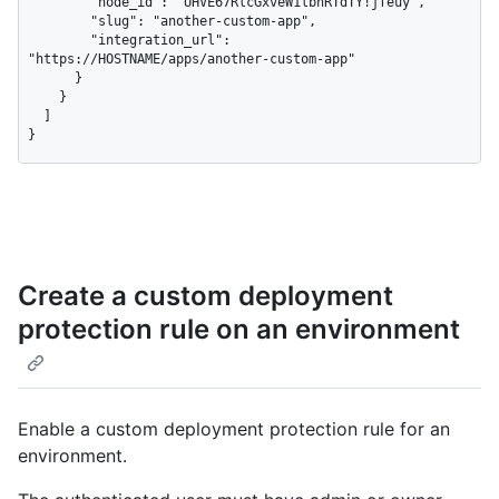
        "node_id": "UHVE67RlcGxveW1lbnRTdTY!jfeuy",

        "slug": "another-custom-app",

        "integration_url": 
"https://HOSTNAME/apps/another-custom-app"

      }

    }

  ]

}
Create a custom deployment
protection rule on an environment
Enable a custom deployment protection rule for an
environment.