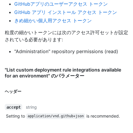
GitHubアプリのユーザーアクセス トークン
GitHub アプリ インストール アクセス トークン
きめ細かい個人用アクセス トークン
粒度の細かいトークンには次のアクセス許可セットが設定
されている必要があります:
"Administration" repository permissions (read)
"List custom deployment rule integrations available
for an environment" のパラメーター
ヘッダー
string
accept
Setting to
is recommended.
application/vnd.github+json