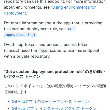
repository can use this endpoint. For more information
about environments, see "
Using environments for
deployment
."
For more information about the app that is providing
this custom deployment rule, see
GET 
.
/apps/{app_slug}
OAuth app tokens and personal access tokens
(classic) need the
scope to use this endpoint
repo
with a private repository.
"Get a custom deployment protection rule" のきめ細か
いアクセス トークン
このエンドポイントは、次の粒度の細かいトークンの種類
で動作します
:
GitHubアプリのユーザーアクセス トークン
GitHub アプリ インストール アクセス トークン