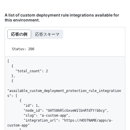
A list of custom deployment rule integrations available for
this environment.
応答の例
応答スキーマ
Status: 200
[

  {

    "total_count": 2

  },

  {

"available_custom_deployment_protection_rule_integration
s": [

      {

        "id": 1,

        "node_id": "GHT58kRlcGxveW1lbnRTdTY!bbcy",

        "slug": "a-custom-app",

        "integration_url": "https://HOSTNAME/apps/a-
custom-app"
