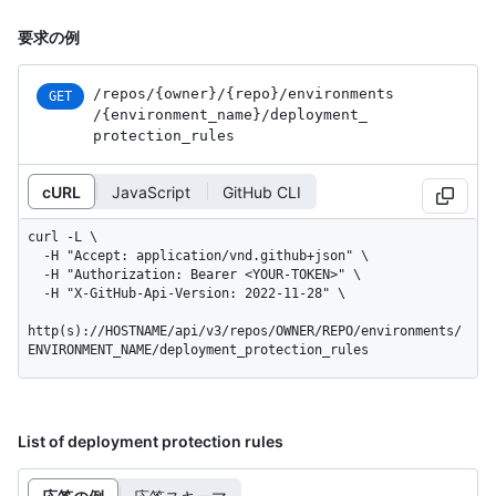
要求の例
/repos
/{owner}
/{repo}
/environments
GET
/{environment_
name}
/deployment_
protection_
rules
cURL
JavaScript
GitHub CLI
curl -L \

  -H "Accept: application/vnd.github+json" \

  -H "Authorization: Bearer <YOUR-TOKEN>" \

  -H "X-GitHub-Api-Version: 2022-11-28" \

http(s)://HOSTNAME/api/v3/repos/OWNER/REPO/environments/
ENVIRONMENT_NAME/deployment_protection_rules
List of deployment protection rules