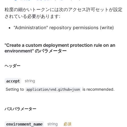
粒度の細かいトークンには次のアクセス許可セットが設定
されている必要があります:
"Administration" repository permissions (write)
"Create a custom deployment protection rule on an
environment" のパラメーター
ヘッダー
string
accept
Setting to
is recommended.
application/vnd.github+json
パスパラメーター
string
必須
environment_name