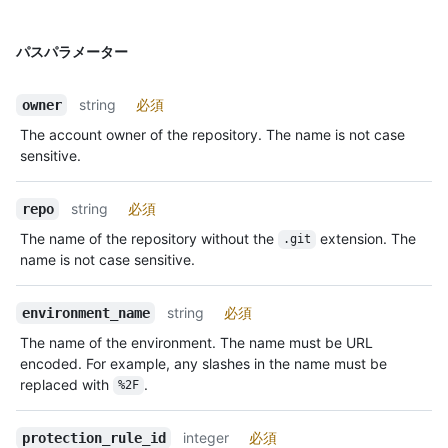
パスパラメーター
string
必須
owner
The account owner of the repository. The name is not case
sensitive.
string
必須
repo
The name of the repository without the
extension. The
.git
name is not case sensitive.
string
必須
environment_name
The name of the environment. The name must be URL
encoded. For example, any slashes in the name must be
replaced with
.
%2F
integer
必須
protection_rule_id