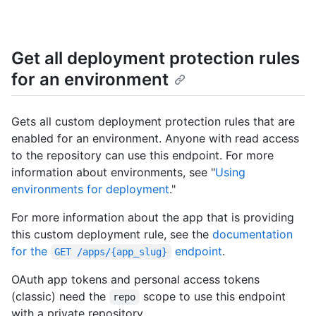
Get all deployment protection rules
for an environment
Gets all custom deployment protection rules that are
enabled for an environment. Anyone with read access
to the repository can use this endpoint. For more
information about environments, see "
Using
environments for deployment
."
For more information about the app that is providing
this custom deployment rule, see the
documentation
for the
endpoint
.
GET /apps/{app_slug}
OAuth app tokens and personal access tokens
(classic) need the
scope to use this endpoint
repo
with a private repository.