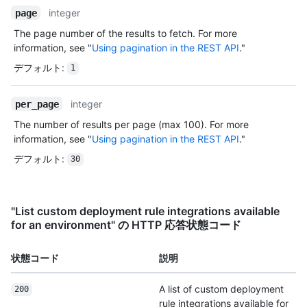
integer
page
The page number of the results to fetch. For more
information, see "
Using pagination in the REST API
."
デフォルト
:
1
integer
per_page
The number of results per page (max 100). For more
information, see "
Using pagination in the REST API
."
デフォルト
:
30
"List custom deployment rule integrations available
for an environment" の HTTP 応答状態コード
状態コード
説明
A list of custom deployment
200
rule integrations available for