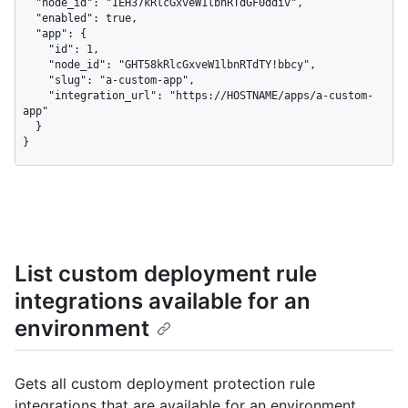
  "node_id": "IEH37kRlcGxveW1lbnRTdGF0ddiv",

  "enabled": true,

  "app": {

    "id": 1,

    "node_id": "GHT58kRlcGxveW1lbnRTdTY!bbcy",

    "slug": "a-custom-app",

    "integration_url": "https://HOSTNAME/apps/a-custom-
app"

  }

}
List custom deployment rule
integrations available for an
environment
Gets all custom deployment protection rule
integrations that are available for an environment.