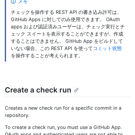
メモ
チェックを操作する REST API の書き込み許可は、
GitHub Apps に対してのみ使用できます。 OAuth
apps および認証済みユーザーは、チェック実行とチ
ェック スイートを表示することができますが、作成
することはできません。 GitHub App をビルドして
いない場合、この REST API を使って
コミット状態
を操作することが考えられます。
Create a check run
Creates a new check run for a specific commit in a
repository.
To create a check run, you must use a GitHub App.
OAuth apps and authenticated users are not able to