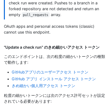
check run were created. Pushes to a branch in a
forked repository are not detected and return an
empty
array.
pull_requests
OAuth apps and personal access tokens (classic)
cannot use this endpoint.
"Update a check run" のきめ細かいアクセス トークン
このエンドポイントは、次の粒度の細かいトークンの種類
で動作します
:
GitHubアプリのユーザーアクセス トークン
GitHub アプリ インストール アクセス トークン
きめ細かい個人用アクセス トークン
粒度の細かいトークンには次のアクセス許可セットが設定
されている必要があります: