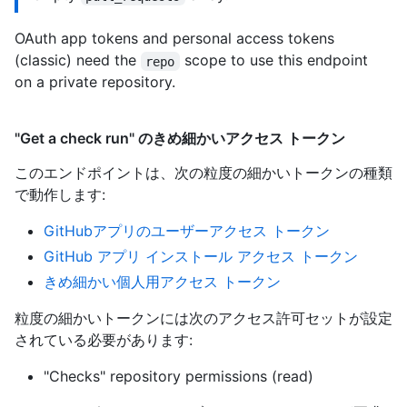
OAuth app tokens and personal access tokens
(classic) need the
scope to use this endpoint
repo
on a private repository.
"Get a check run" のきめ細かいアクセス トークン
このエンドポイントは、次の粒度の細かいトークンの種類
で動作します
:
GitHubアプリのユーザーアクセス トークン
GitHub アプリ インストール アクセス トークン
きめ細かい個人用アクセス トークン
粒度の細かいトークンには次のアクセス許可セットが設定
されている必要があります:
"Checks" repository permissions (read)