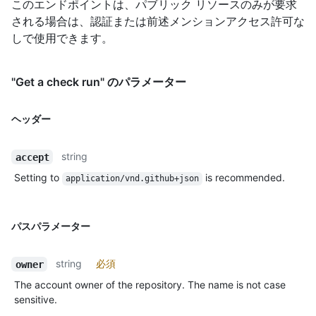
このエンドポイントは、パブリック リソースのみが要求
される場合は、認証または前述メンションアクセス許可な
しで使用できます。
"Get a check run" のパラメーター
ヘッダー
string
accept
Setting to
is recommended.
application/vnd.github+json
パスパラメーター
string
必須
owner
The account owner of the repository. The name is not case
sensitive.