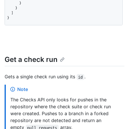
      }

    }

  ]

}
Get a check run
Gets a single check run using its
.
id
Note
The Checks API only looks for pushes in the
repository where the check suite or check run
were created. Pushes to a branch in a forked
repository are not detected and return an
empty
array.
pull_requests