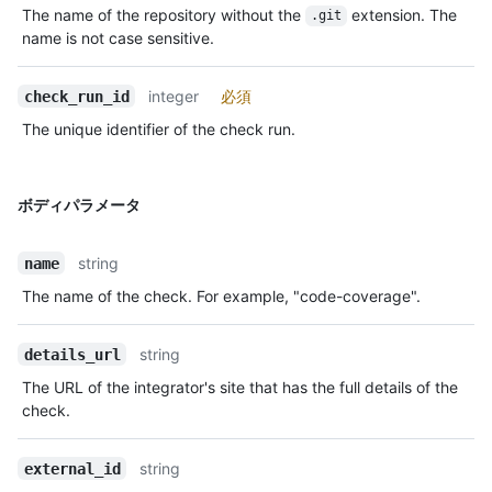
The name of the repository without the
extension. The
.git
name is not case sensitive.
integer
必須
check_run_id
The unique identifier of the check run.
ボディパラメータ
string
name
The name of the check. For example, "code-coverage".
string
details_url
The URL of the integrator's site that has the full details of the
check.
string
external_id