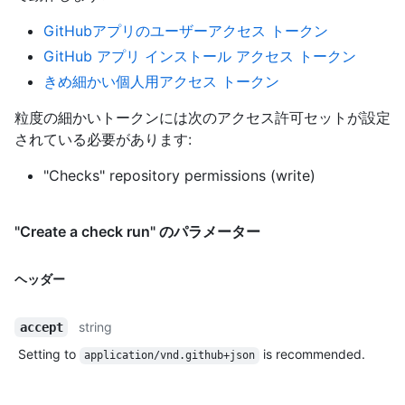
GitHubアプリのユーザーアクセス トークン
GitHub アプリ インストール アクセス トークン
きめ細かい個人用アクセス トークン
粒度の細かいトークンには次のアクセス許可セットが設定
されている必要があります:
"Checks" repository permissions (write)
"Create a check run" のパラメーター
ヘッダー
string
accept
Setting to
is recommended.
application/vnd.github+json