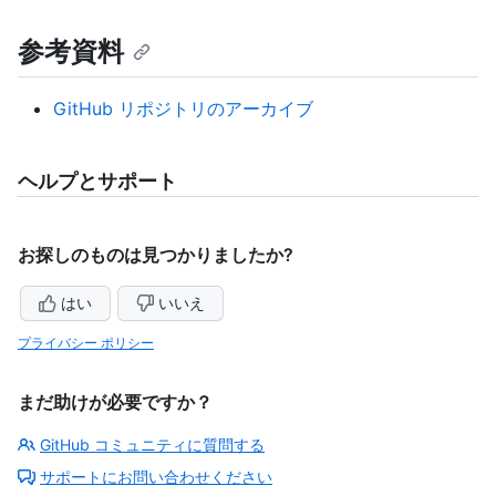
参考資料
GitHub リポジトリのアーカイブ
ヘルプとサポート
お探しのものは見つかりましたか?
はい
いいえ
プライバシー ポリシー
まだ助けが必要ですか？
GitHub コミュニティに質問する
サポートにお問い合わせください