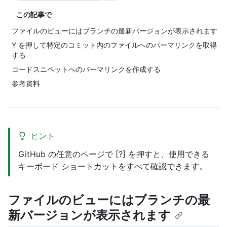
この記事で
ファイルのビューにはブランチの最新バージョンが表示されます
Y を押して特定のコミット内のファイルへのパーマリンクを取得
する
コードスニペットへのパーマリンクを作成する
参考資料
ヒント
GitHub の任意のページで [?] を押すと、使用できる
キーボード ショートカットをすべて確認できます。
ファイルのビューにはブランチの最
新バージョンが表示されます