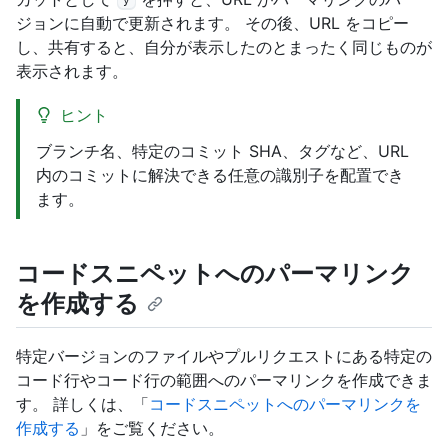
y
ジョンに自動で更新されます。 その後、URL をコピー
し、共有すると、自分が表示したのとまったく同じものが
表示されます。
ヒント
ブランチ名、特定のコミット SHA、タグなど、URL
内のコミットに解決できる任意の識別子を配置でき
ます。
コードスニペットへのパーマリンク
を作成する
特定バージョンのファイルやプルリクエストにある特定の
コード行やコード行の範囲へのパーマリンクを作成できま
す。 詳しくは、「
コードスニペットへのパーマリンクを
作成する
」をご覧ください。