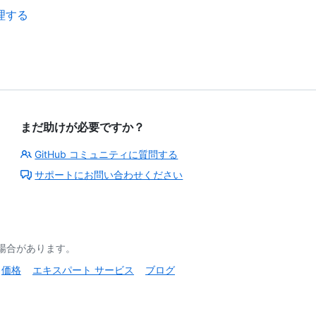
理する
まだ助けが必要ですか？
GitHub コミュニティに質問する
サポートにお問い合わせください
る場合があります。
価格
エキスパート サービス
ブログ