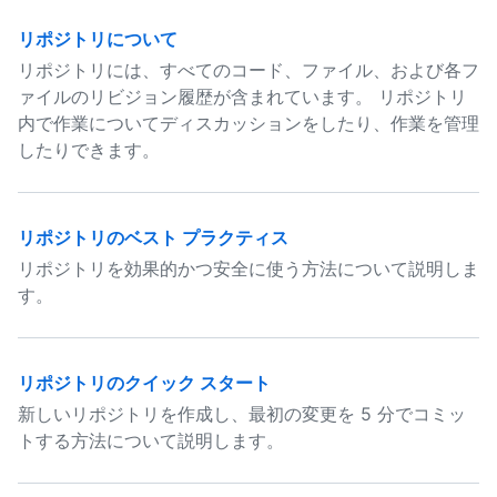
リポジトリについて
リポジトリには、すべてのコード、ファイル、および各フ
ァイルのリビジョン履歴が含まれています。 リポジトリ
内で作業についてディスカッションをしたり、作業を管理
したりできます。
リポジトリのベスト プラクティス
リポジトリを効果的かつ安全に使う方法について説明しま
す。
リポジトリのクイック スタート
新しいリポジトリを作成し、最初の変更を 5 分でコミッ
トする方法について説明します。