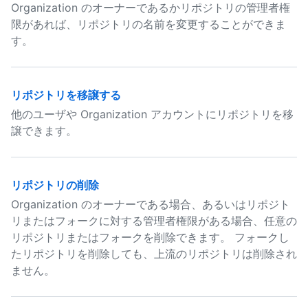
Organization のオーナーであるかリポジトリの管理者権
限があれば、リポジトリの名前を変更することができま
す。
リポジトリを移譲する
他のユーザや Organization アカウントにリポジトリを移
譲できます。
リポジトリの削除
Organization のオーナーである場合、あるいはリポジト
リまたはフォークに対する管理者権限がある場合、任意の
リポジトリまたはフォークを削除できます。 フォークし
たリポジトリを削除しても、上流のリポジトリは削除され
ません。