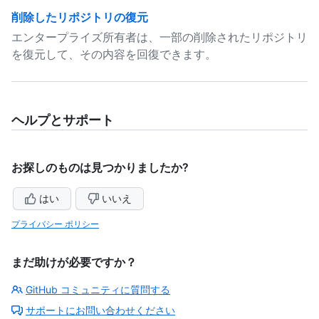
削除したリポジトリの復元
エンタープライズ所有者は、一部の削除されたリポジトリ
を復元して、その内容を回復できます。
ヘルプとサポート
お探しのものは見つかりましたか?
はい
いいえ
プライバシー ポリシー
まだ助けが必要ですか？
GitHub コミュニティに質問する
サポートにお問い合わせください