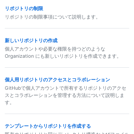
リポジトリの制限
リポジトリの制限事項について説明します。
新しいリポジトリの作成
個人アカウントや必要な権限を持つどのような
Organization にも新しいリポジトリを作成できます。
個人用リポジトリのアクセスとコラボレーション
GitHubで個人アカウントで所有するリポジトリのアクセ
スとコラボレーションを管理する方法について説明しま
す。
テンプレートからリポジトリを作成する