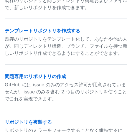
既存のリポジトリと同じディレクトリ構造およびファイル
で、新しいリポジトリを作成できます。
テンプレートリポジトリを作成する
既存のリポジトリをテンプレート化して、あなたや他の人
が、同じディレクトリ構造、ブランチ、ファイルを持つ新
しいリポジトリ作成できるようにすることができます。
問題専用のリポジトリの作成
GitHub には issue のみのアクセス許可が用意されていま
せんが、issue のみを含む 2 つ目のリポジトリを使うこと
でこれを実現できます。
リポジトリを複製する
リポジトリのミラーをフォークすることなく維持するに