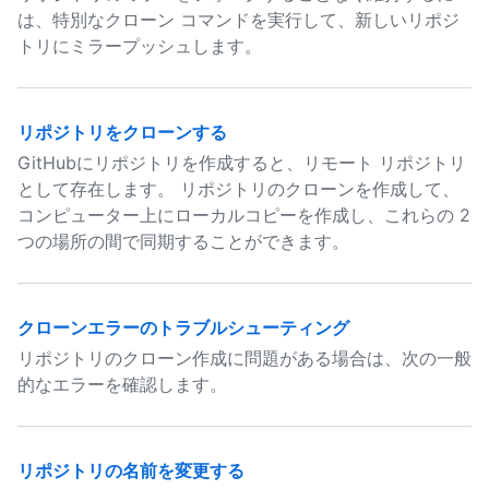
は、特別なクローン コマンドを実行して、新しいリポジ
トリにミラープッシュします。
リポジトリをクローンする
GitHubにリポジトリを作成すると、リモート リポジトリ
として存在します。 リポジトリのクローンを作成して、
コンピューター上にローカルコピーを作成し、これらの 2
つの場所の間で同期することができます。
クローンエラーのトラブルシューティング
リポジトリのクローン作成に問題がある場合は、次の一般
的なエラーを確認します。
リポジトリの名前を変更する