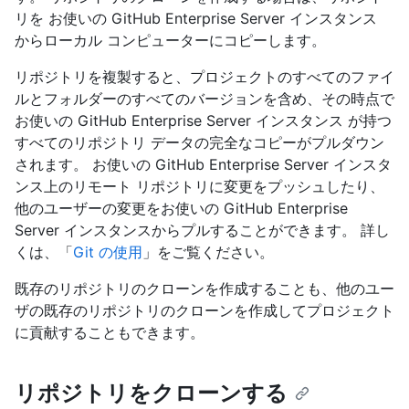
リを お使いの GitHub Enterprise Server インスタンス
からローカル コンピューターにコピーします。
リポジトリを複製すると、プロジェクトのすべてのファイ
ルとフォルダーのすべてのバージョンを含め、その時点で
お使いの GitHub Enterprise Server インスタンス が持つ
すべてのリポジトリ データの完全なコピーがプルダウン
されます。 お使いの GitHub Enterprise Server インスタ
ンス上のリモート リポジトリに変更をプッシュしたり、
他のユーザーの変更をお使いの GitHub Enterprise
Server インスタンスからプルすることができます。 詳し
くは、「
Git の使用
」をご覧ください。
既存のリポジトリのクローンを作成することも、他のユー
ザの既存のリポジトリのクローンを作成してプロジェクト
に貢献することもできます。
リポジトリをクローンする