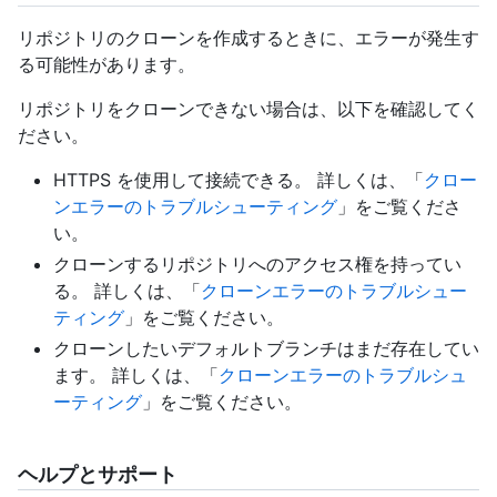
リポジトリのクローンを作成するときに、エラーが発生す
る可能性があります。
リポジトリをクローンできない場合は、以下を確認してく
ださい。
HTTPS を使用して接続できる。 詳しくは、「
クロー
ンエラーのトラブルシューティング
」をご覧くださ
い。
クローンするリポジトリへのアクセス権を持ってい
る。 詳しくは、「
クローンエラーのトラブルシュー
ティング
」をご覧ください。
クローンしたいデフォルトブランチはまだ存在してい
ます。 詳しくは、「
クローンエラーのトラブルシュ
ーティング
」をご覧ください。
ヘルプとサポート