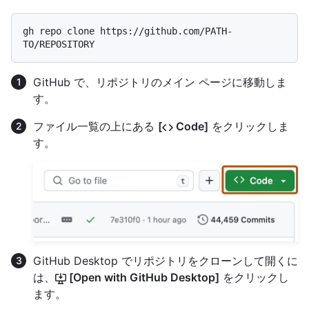
gh repo clone https://github.com/PATH-
GitHub で、リポジトリのメイン ページに移動しま
す。
ファイル一覧の上にある
[
Code]
をクリックしま
す。
GitHub Desktop でリポジトリをクローンして開くに
は、
[Open with GitHub Desktop]
をクリックし
ます。