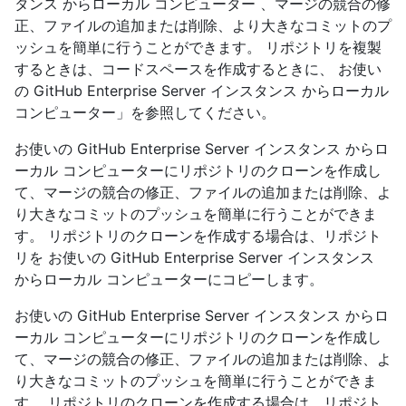
タンス からローカル コンピューター 、マージの競合の修
正、ファイルの追加または削除、より大きなコミットのプ
ッシュを簡単に行うことができます。 リポジトリを複製
するときは、コードスペースを作成するときに、 お使い
の GitHub Enterprise Server インスタンス からローカル
コンピューター」を参照してください。
お使いの GitHub Enterprise Server インスタンス からロ
ーカル コンピューターにリポジトリのクローンを作成し
て、マージの競合の修正、ファイルの追加または削除、よ
り大きなコミットのプッシュを簡単に行うことができま
す。 リポジトリのクローンを作成する場合は、リポジト
リを お使いの GitHub Enterprise Server インスタンス
からローカル コンピューターにコピーします。
お使いの GitHub Enterprise Server インスタンス からロ
ーカル コンピューターにリポジトリのクローンを作成し
て、マージの競合の修正、ファイルの追加または削除、よ
り大きなコミットのプッシュを簡単に行うことができま
す。 リポジトリのクローンを作成する場合は、リポジト