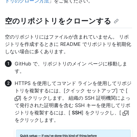
トリのクローン方法
」をご覧ください。
空のリポジトリをクローンする
空のリポジトリにはファイルが含まれていません。 リポ
ジトリを作成するときに README でリポジトリを初期化
しない場合に多くあります。
GitHub で、リポジトリのメイン ページに移動しま
す。
HTTPS を使用してコマンド ラインを使用してリポジ
トリを複製するには、[クイック セットアップ] で [
] をクリックします。 組織の SSH 証明機関によっ
て発行された証明書を含む SSH キーを使用してリポ
ジトリを複製するには、[
SSH
] をクリックし、[
]
をクリックします。