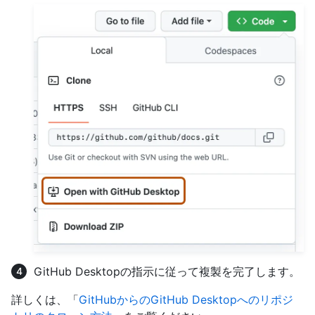
GitHub Desktopの指示に従って複製を完了します。
詳しくは、「
GitHubからのGitHub Desktopへのリポジ