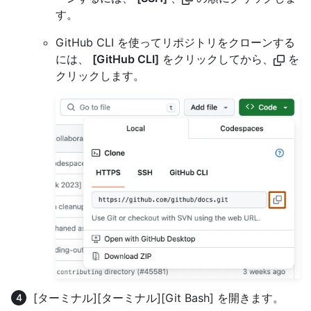
す。
GitHub CLI を使ってリポジトリをクローンする
には、
[GitHub CLI]
をクリックしてから、
を
クリックします。
[ターミナル]
[ターミナル]
[Git Bash]
を開きます。