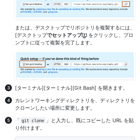
または、デスクトップでリポジトリを複製するには、
[デスクトップ
でセットアップ
をクリックし、プロ
ンプトに従って複製を完了します。
[ターミナル]
[ターミナル]
[Git Bash]
を開きます。
カレントワーキングディレクトリを、ディレクトリを
クローンしたい場所に変更します。
「
」と入力し、既にコピーした URL を貼
git clone
り付けます。