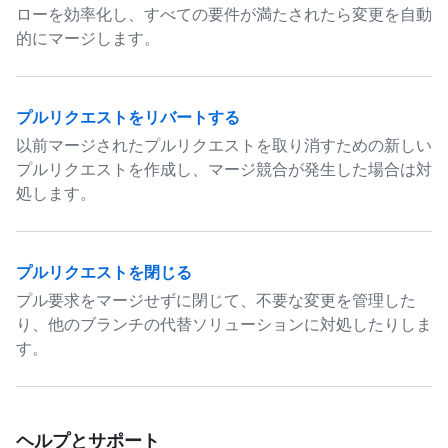
ローを効率化し、すべての要件が満たされたら変更を自動
的にマージします。
プルリクエストをリバートする
以前マージされたプルリクエストを取り消すための新しい
プルリクエストを作成し、マージ競合が発生した場合は対
処します。
プルリクエストを閉じる
プル要求をマージせずに閉じて、不要な変更を管理した
り、他のブランチの代替ソリューションに対処したりしま
す。
ヘルプとサポート