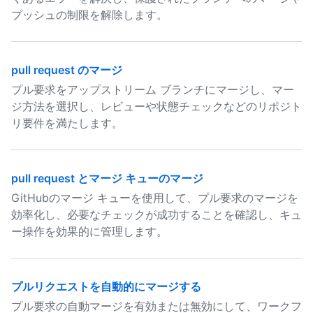
プッシュの制限を解除します。
pull request のマージ
プル要求をアップストリーム ブランチにマージし、マー
ジ方法を選択し、レビューや状態チェックなどのリポジト
リ要件を満たします。
pull request とマージ キューのマージ
GitHubのマージ キューを使用して、プル要求のマージを
効率化し、必要なチェックが成功することを確認し、キュ
ー操作を効果的に管理します。
プルリクエストを自動的にマージする
プル要求の自動マージを有効または無効にして、ワークフ