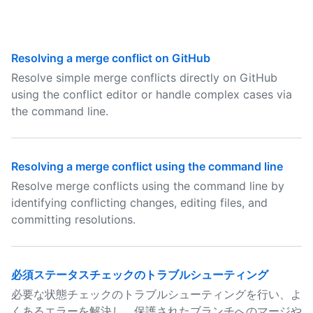
Resolving a merge conflict on GitHub
Resolve simple merge conflicts directly on GitHub
using the conflict editor or handle complex cases via
the command line.
Resolving a merge conflict using the command line
Resolve merge conflicts using the command line by
identifying conflicting changes, editing files, and
committing resolutions.
必須ステータスチェックのトラブルシューティング
必要な状態チェックのトラブルシューティングを行い、よ
くあるエラーを解決し、保護されたブランチへのマージや