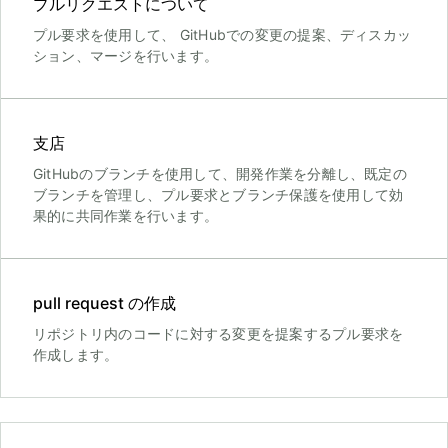
プルリクエストについて
プル要求を使用して、 GitHubでの変更の提案、ディスカッ
ション、マージを行います。
支店
GitHubのブランチを使用して、開発作業を分離し、既定の
ブランチを管理し、プル要求とブランチ保護を使用して効
果的に共同作業を行います。
pull request の作成
リポジトリ内のコードに対する変更を提案するプル要求を
作成します。