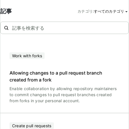
記事
カテゴリ
:
すべてのカテゴリ
Work with forks
Allowing changes to a pull request branch
created from a fork
Enable collaboration by allowing repository maintainers
to commit changes to pull request branches created
from forks in your personal account.
Create pull requests