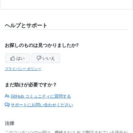
ヘルプとサポート
お探しのものは見つかりましたか?
はい
いいえ
プライバシー ポリシー
まだ助けが必要ですか？
GitHub コミュニティに質問する
サポートにお問い合わせください
法律
このコンテンツの一部は、機械または AI で翻訳されている場合が