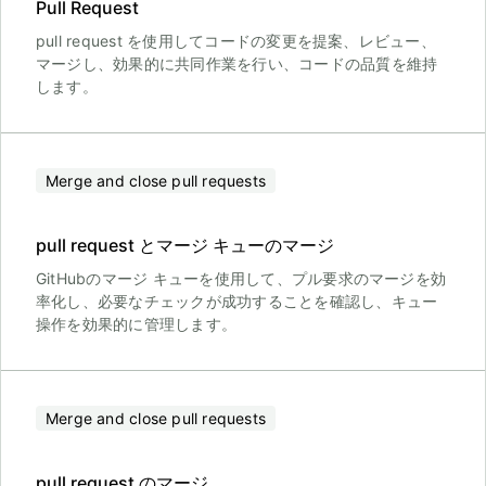
Pull Request
pull request を使用してコードの変更を提案、レビュー、
マージし、効果的に共同作業を行い、コードの品質を維持
します。
Merge and close pull requests
pull request とマージ キューのマージ
GitHubのマージ キューを使用して、プル要求のマージを効
率化し、必要なチェックが成功することを確認し、キュー
操作を効果的に管理します。
Merge and close pull requests
pull request のマージ