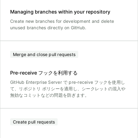
Managing branches within your repository
Create new branches for development and delete
unused branches directly on GitHub.
Merge and close pull requests
Pre-receive フックを利用する
GitHub Enterprise Server で pre-receive フックを使用し
て、リポジトリ ポリシーを適用し、シークレットの混入や
無効なコミットなどの問題を防ぎます。
Create pull requests