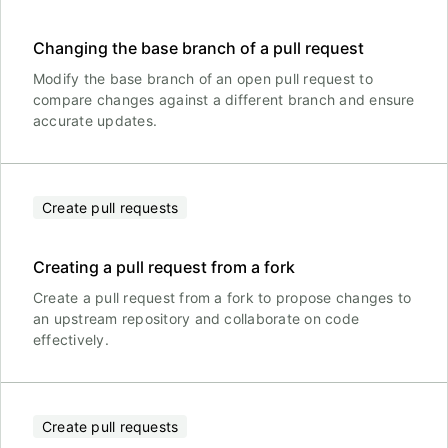
Changing the base branch of a pull request
Modify the base branch of an open pull request to
compare changes against a different branch and ensure
accurate updates.
Create pull requests
Creating a pull request from a fork
Create a pull request from a fork to propose changes to
an upstream repository and collaborate on code
effectively.
Create pull requests