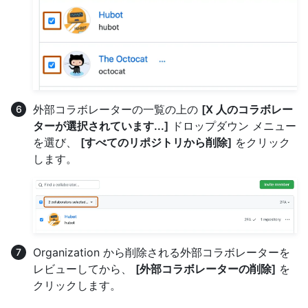
外部コラボレーターの一覧の上の
[X 人のコラボレー
ターが選択されています...]
ドロップダウン メニュー
を選び、
[すべてのリポジトリから削除]
をクリック
します。
Organization から削除される外部コラボレーターを
レビューしてから、
[外部コラボレーターの削除]
を
クリックします。