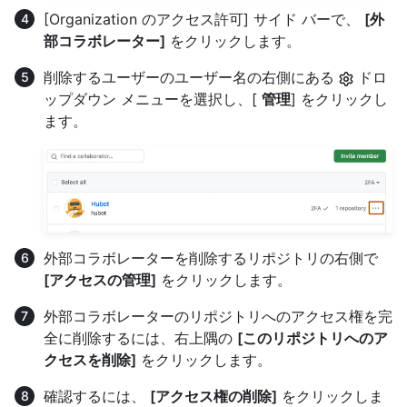
[Organization のアクセス許可] サイド バーで、
[外
部コラボレーター]
をクリックします。
削除するユーザーのユーザー名の右側にある
ドロ
ップダウン メニューを選択し、[
管理
] をクリックし
ます。
外部コラボレーターを削除するリポジトリの右側で
[アクセスの管理]
をクリックします。
外部コラボレーターのリポジトリへのアクセス権を完
全に削除するには、右上隅の
[このリポジトリへのア
クセスを削除]
をクリックします。
確認するには、
[アクセス権の削除]
をクリックしま