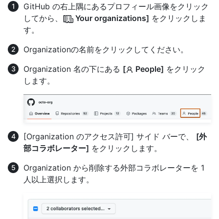
GitHub の右上隅にあるプロフィール画像をクリック
してから、
[
Your organizations]
をクリックしま
す。
Organizationの名前をクリックしてください。
Organization 名の下にある
[
People]
をクリック
します。
[Organization のアクセス許可] サイド バーで、
[外
部コラボレーター]
をクリックします。
Organization から削除する外部コラボレーターを 1
人以上選択します。