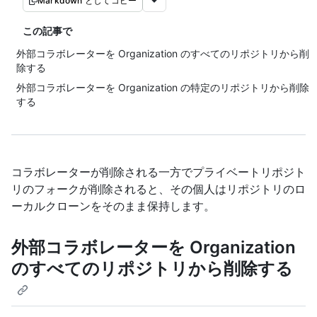
Markdown としてコピー
この記事で
外部コラボレーターを Organization のすべてのリポジトリから削
除する
外部コラボレーターを Organization の特定のリポジトリから削除
する
コラボレーターが削除される一方でプライベートリポジト
リのフォークが削除されると、その個人はリポジトリのロ
ーカルクローンをそのまま保持します。
外部コラボレーターを Organization
のすべてのリポジトリから削除する