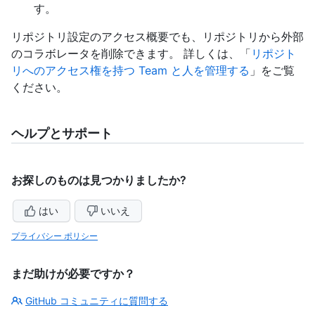
す。
リポジトリ設定のアクセス概要でも、リポジトリから外部
のコラボレータを削除できます。 詳しくは、「
リポジト
リへのアクセス権を持つ Team と人を管理する
」をご覧
ください。
ヘルプとサポート
お探しのものは見つかりましたか?
はい
いいえ
プライバシー ポリシー
まだ助けが必要ですか？
GitHub コミュニティに質問する