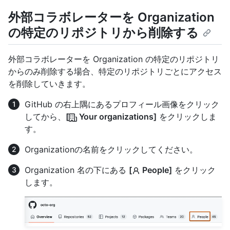
外部コラボレーターを Organization
の特定のリポジトリから削除する
外部コラボレーターを Organization の特定のリポジトリ
からのみ削除する場合、特定のリポジトリごとにアクセス
を削除していきます。
GitHub の右上隅にあるプロフィール画像をクリック
してから、
[
Your organizations]
をクリックしま
す。
Organizationの名前をクリックしてください。
Organization 名の下にある
[
People]
をクリック
します。