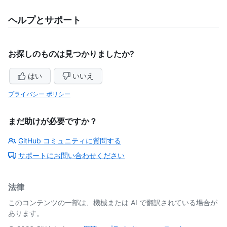
ヘルプとサポート
お探しのものは見つかりましたか?
はい
いいえ
プライバシー ポリシー
まだ助けが必要ですか？
GitHub コミュニティに質問する
サポートにお問い合わせください
法律
このコンテンツの一部は、機械または AI で翻訳されている場合が
あります。