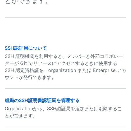
とができます。
SSH認証局について
SSH 証明機関を利用すると、メンバーと外部コラボレー
ターが Git でリソースにアクセスするときに使用する
SSH 認定資格証を、organization または Enterprise アカ
ウントが発行できます。
組織のSSH証明書認証局を管理する
Organizationから、SSH認証局を追加または削除するこ
とができます。