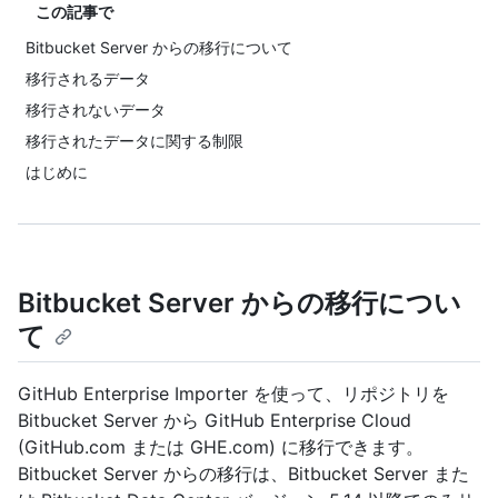
この記事で
Bitbucket Server からの移行について
移行されるデータ
移行されないデータ
移行されたデータに関する制限
はじめに
Bitbucket Server からの移行につい
て
GitHub Enterprise Importer を使って、リポジトリを
Bitbucket Server から GitHub Enterprise Cloud
(GitHub.com または GHE.com) に移行できます。
Bitbucket Server からの移行は、Bitbucket Server また