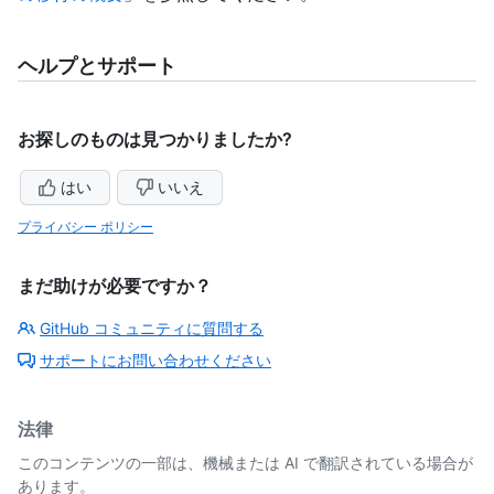
ヘルプとサポート
お探しのものは見つかりましたか?
はい
いいえ
プライバシー ポリシー
まだ助けが必要ですか？
GitHub コミュニティに質問する
サポートにお問い合わせください
法律
このコンテンツの一部は、機械または AI で翻訳されている場合が
あります。