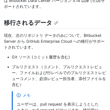
は Bitbucket Data Center バージョン 5.14 以降でのみサ
ポートされています。
移行されるデータ
現在、次のリポジトリ データのみについて、Bitbucket
Server から GitHub Enterprise Cloud への移行がサポー
トされています。
Git ソース (コミット履歴を含む)
プルリクエスト（コメント、プルリクエストレビュ
ー、ファイルおよび行レベルでのプルリクエストレビ
ューコメント、必須レビュー担当者、添付ファイルを
含む）
メモ
ユーザーは、pull request を表示しようとした