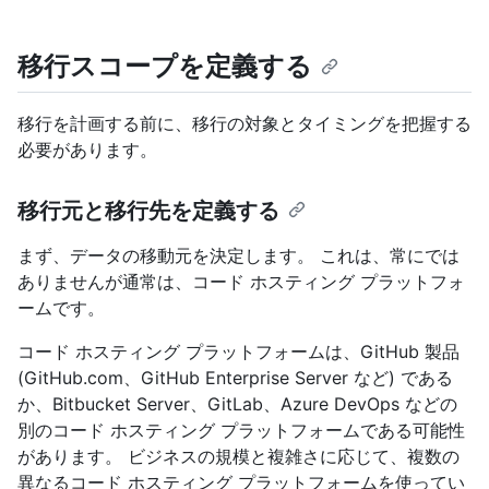
移行スコープを定義する
移行を計画する前に、移行の対象とタイミングを把握する
必要があります。
移行元と移行先を定義する
まず、データの移動元を決定します。 これは、常にでは
ありませんが通常は、コード ホスティング プラットフォ
ームです。
コード ホスティング プラットフォームは、GitHub 製品
(GitHub.com、GitHub Enterprise Server など) である
か、Bitbucket Server、GitLab、Azure DevOps などの
別のコード ホスティング プラットフォームである可能性
があります。 ビジネスの規模と複雑さに応じて、複数の
異なるコード ホスティング プラットフォームを使ってい