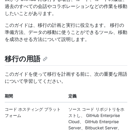
過去のすべての会話やコラボレーションなどの作業を移動
したいことがあります。
このガイドは、移行の計画と実行に役立ちます。 移行の
準備方法、データの移動に使うことができるツール、移動
を成功させる方法について説明します。
移行の用語
このガイドを使って移行を計画する前に、次の重要な用語
について学習してください。
期間
定義
コード ホスティング プラット
ソース コード リポジトリをホ
フォーム
ストし、 GitHub Enterprise
Cloud、 GitHub Enterprise
Server、Bitbucket Server、