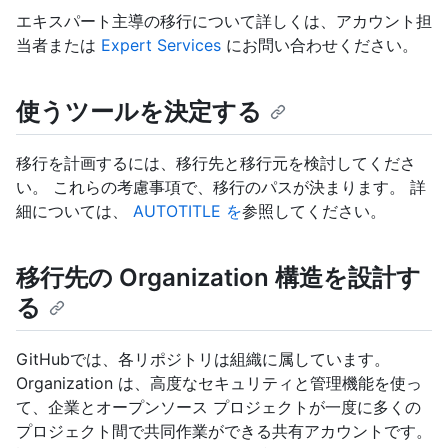
エキスパート主導の移行について詳しくは、アカウント担
当者または
Expert Services
にお問い合わせください。
使うツールを決定する
移行を計画するには、移行先と移行元を検討してくださ
い。 これらの考慮事項で、移行のパスが決まります。 詳
細については、
AUTOTITLE を
参照してください。
移行先の Organization 構造を設計す
る
GitHubでは、各リポジトリは組織に属しています。
Organization は、高度なセキュリティと管理機能を使っ
て、企業とオープンソース プロジェクトが一度に多くの
プロジェクト間で共同作業ができる共有アカウントです。