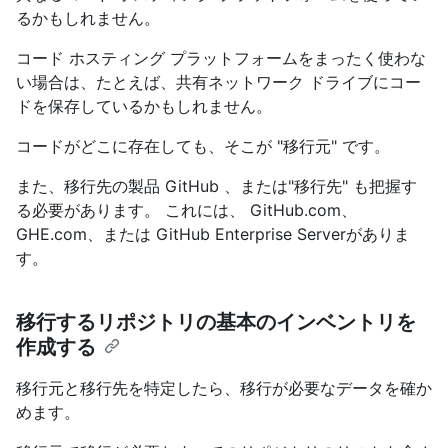
るかもしれません。
コード ホスティング プラットフォームをまったく使わな
い場合は、たとえば、共有ネットワーク ドライブにコー
ドを保存しているかもしれません。
コードがどこに存在しても、そこが "移行元" です。
また、移行先の製品 GitHub 、または"移行先" も把握す
る必要があります。 これには、 GitHub.com、
GHE.com、または GitHub Enterprise Serverがありま
す。
移行するリポジトリの基本のインベントリを
作成する
移行元と移行先を特定したら、移行が必要なデータを確か
めます。