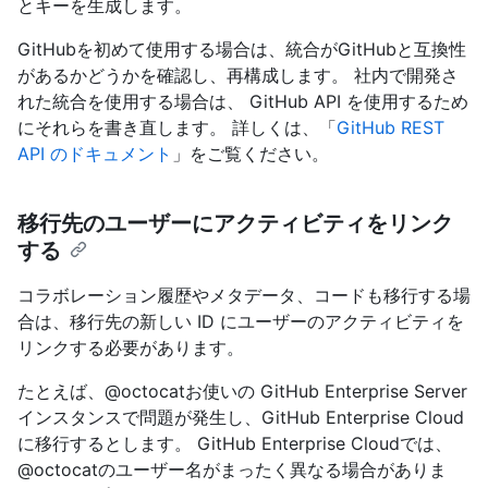
とキーを生成します。
GitHubを初めて使用する場合は、統合がGitHubと互換性
があるかどうかを確認し、再構成します。 社内で開発さ
れた統合を使用する場合は、 GitHub API を使用するため
にそれらを書き直します。 詳しくは、「
GitHub REST
API のドキュメント
」をご覧ください。
移行先のユーザーにアクティビティをリンク
する
コラボレーション履歴やメタデータ、コードも移行する場
合は、移行先の新しい ID にユーザーのアクティビティを
リンクする必要があります。
たとえば、@octocatお使いの GitHub Enterprise Server
インスタンスで問題が発生し、GitHub Enterprise Cloud
に移行するとします。 GitHub Enterprise Cloudでは、
@octocatのユーザー名がまったく異なる場合がありま