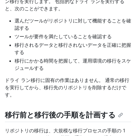
ン移行を実行します。 包括的なドライ ランを実行する
と、次のことができます。
選んだツールがリポジトリに対して機能することを確
認する
ツールが要件を満たしていることを確認する
移行されるデータと移行されないデータを正確に把握
する
移行にかかる時間を把握して、運用環境の移行をスケ
ジュールする
ドライ ラン移行に固有の作業はありません。 通常の移行
を実行してから、移行先のリポジトリを削除するだけで
す。
移行前と移行後の手順を計画する
リポジトリの移行は、大規模な移行プロセスの手順の 1