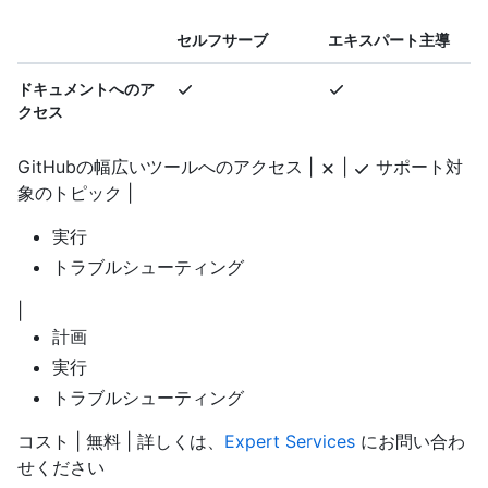
セルフサーブ
エキスパート主導
ドキュメントへのア
クセス
GitHubの幅広いツールへのアクセス |
|
サポート対
象のトピック |
実行
トラブルシューティング
|
計画
実行
トラブルシューティング
コスト | 無料 | 詳しくは、
Expert Services
にお問い合わ
せください