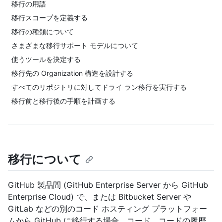
移行の用語
移行スコープを定義する
移行の種類について
さまざまな移行サポート モデルについて
使うツールを決定する
移行先の Organization 構造を設計する
すべてのリポジトリに対してドライ ラン移行を実行する
移行前と移行後の手順を計画する
移行について
GitHub 製品間 (GitHub Enterprise Server から GitHub
Enterprise Cloud) で、または Bitbucket Server や
GitLab などの別のコード ホスティング プラットフォー
ムから GitHub に移行する場合、コード、コードの履歴、