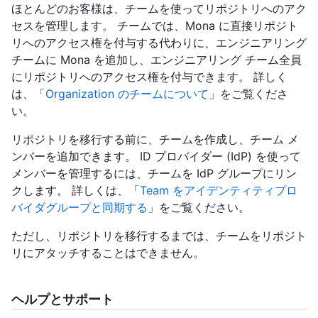
ほとんどのお客様は、チームを使ってリポジトリへのアク
セスを管理します。 チームでは、Mona に直接リポジト
リへのアクセス権を付与する代わりに、エンジニアリング
チームに Mona を追加し、エンジニアリング チーム全員
にリポジトリへのアクセス権を付与できます。 詳しく
は、「
Organization のチームについて
」をご覧くださ
い。
リポジトリを移行する前に、チームを作成し、チーム メ
ンバーを追加できます。 ID プロバイダー (IdP) を使って
メンバーを管理するには、チームを IdP グループにリン
クします。 詳しくは、「
Team をアイデンティティプロ
バイダグループと同期する
」をご覧ください。
ただし、リポジトリを移行するまでは、チームをリポジト
リにアタッチすることはできません。
ヘルプとサポート