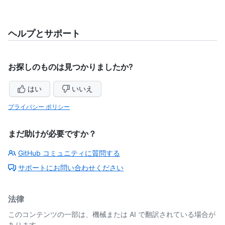
ヘルプとサポート
お探しのものは見つかりましたか?
はい
いいえ
プライバシー ポリシー
まだ助けが必要ですか？
GitHub コミュニティに質問する
サポートにお問い合わせください
法律
このコンテンツの一部は、機械または AI で翻訳されている場合が
あります。