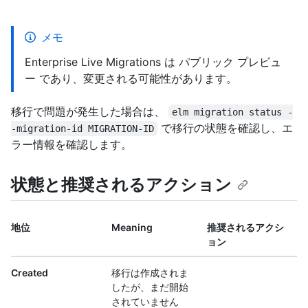
メモ
Enterprise Live Migrations は パブリック プレビュ
ー であり、変更される可能性があります。
移行で問題が発生した場合は、
elm migration status -
で移行の状態を確認し、エ
-migration-id MIGRATION-ID
ラー情報を確認します。
状態と推奨されるアクション
地位
Meaning
推奨されるアクシ
ョン
Created
移行は作成されま
したが、まだ開始
されていません