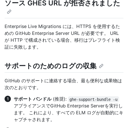
ソース GHES URL が拒否されました
Enterprise Live Migrations には、HTTPS を使用するた
めの GitHub Enterprise Server URL が必要です。 URL
が HTTP で構成されている場合、移行はプレフライト検
証に失敗します。
サポートのためのログの収集
GitHub のサポートに連絡する場合、最も便利な成果物は
次のとおりです。
サポート バンドル
(推奨):
ghe-support-bundle -u
アプライアンスでGitHub Enterprise Serverを実行し
ます。 これにより、すべての ELM ログが自動的にキ
ャプチャされます。