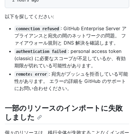
以下を探してください:
: GitHub Enterprise Server ア
connection refused
プライアンスと宛先の間のネットワークの問題。 フ
ァイアウォール規則と DNS 解決を確認します。
: personal access token
authentication failed
(classic) に必要なスコープが不足しているか、有効
期限が切れている可能性があります。
: 宛先がプッシュを拒否している可能
remote: error
性があります。 エラーの詳細を GitHub のサポート
にお問い合わせください。
一部のリソースのインポートに失敗
しました
個々のリソースは、移行全体が失敗することなくインポー