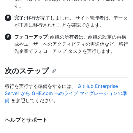
す。
完了
: 移行が完了しました。 サイト管理者は、データ
が正常に移行されたことを確認できます。
フォローアップ
: 組織の所有者は、組織の設定の再構
成やユーザーへのアクティビティの再送信など、移行
先企業でフォローアップ タスクを実行します。
次のステップ
移行を実行する準備をするには、
GitHub Enterprise
Server から GHE.com へのライブ マイグレーションの準
備
を参照してください。
ヘルプとサポート