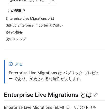
Markdown としてコピー
この記事で
Enterprise Live Migrations とは
GitHub Enterprise Importer との違い
移行の概要
次のステップ
メモ
Enterprise Live Migrations は パブリック プレビュ
ー であり、変更される可能性があります。
Enterprise Live Migrations とは
Enterprise Live Migrations (ELM) は、リポジトリを