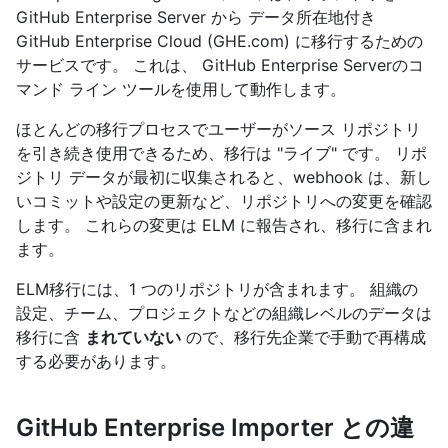
GitHub Enterprise Server から データ所在地付き
GitHub Enterprise Cloud (GHE.com) に移行するための
サービスです。 これは、 GitHub Enterprise Serverのコ
マンド ライン ツールを使用して動作します。
ほとんどの移行プロセスでユーザーがソース リポジトリ
を引き続き使用できるため、移行は "ライブ" です。 リポ
ジトリ データが最初に収集されると、webhook は、新し
いコミットや設定の更新など、リポジトリへの変更を確認
します。 これらの変更は ELM に報告され、移行に含まれ
ます。
ELM移行には、1 つのリポジトリが含まれます。 組織の
設定、チーム、プロジェクトなどの組織レベルのデータは
移行に含
まれていない
ので、移行先企業で手動で再構成
する必要があります。
GitHub Enterprise Importer との違