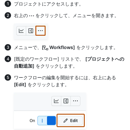
プロジェクトにアクセスします。
右上の
をクリックして、メニューを開きます。
メニューで、
[
Workflows]
をクリックします。
[既定のワークフロー] リストで、
[プロジェクトへの
自動追加]
をクリックします。
ワークフローの編集を開始するには、右上にある
[Edit]
をクリックします。