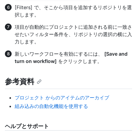
[Filters] で、そこから項目を追加するリポジトリを選
択します。
項目が自動的にプロジェクトに追加される前に一致さ
せたいフィルター条件を、リポジトリの選択の横に入
力します。
新しいワークフローを有効にするには、
[Save and
turn on workflow]
をクリックします。
参考資料
プロジェクト からのアイテムのアーカイブ
組み込みの自動化機能を使用する
ヘルプとサポート