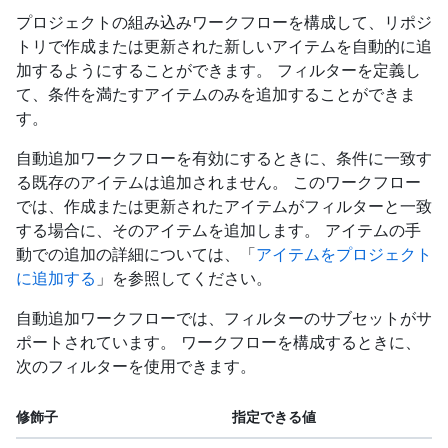
プロジェクトの組み込みワークフローを構成して、リポジ
トリで作成または更新された新しいアイテムを自動的に追
加するようにすることができます。 フィルターを定義し
て、条件を満たすアイテムのみを追加することができま
す。
自動追加ワークフローを有効にするときに、条件に一致す
る既存のアイテムは追加されません。 このワークフロー
では、作成または更新されたアイテムがフィルターと一致
する場合に、そのアイテムを追加します。 アイテムの手
動での追加の詳細については、「
アイテムをプロジェクト
に追加する
」を参照してください。
自動追加ワークフローでは、フィルターのサブセットがサ
ポートされています。 ワークフローを構成するときに、
次のフィルターを使用できます。
修飾子
指定できる値