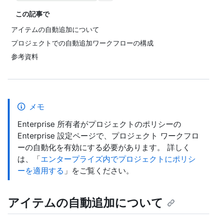
この記事で
アイテムの自動追加について
プロジェクトでの自動追加ワークフローの構成
参考資料
メモ
Enterprise 所有者がプロジェクトのポリシーの
Enterprise 設定ページで、プロジェクト ワークフロ
ーの自動化を有効にする必要があります。 詳しく
は、「
エンタープライズ内でプロジェクトにポリシ
ーを適用する
」をご覧ください。
アイテムの自動追加について