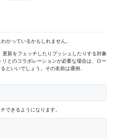
既にわかっているかもしれません。
、更新をフェッチしたりプッシュしたりする対象
リポジトリとのコラボレーションが必要な場合は、ロー
追加するといいでしょう。その名前は通例、
チできるようになります。