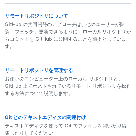
リモートリポジトリについて
GitHub の共同開発のアプローチは、他のユーザーが閲
覧、フェッチ、更新できるように、ローカルリポジトリか
らコミットを GitHub に公開することを前提としていま
す。
リモートリポジトリを管理する
お使いのコンピューター上のローカル リポジトリと、
GitHub 上でホストされているリモート リポジトリを操作
する方法について説明します。
Git とのテキストエディタの関連付け
テキストエディタを使って Git でファイルを開いたり編
集したりしてください。