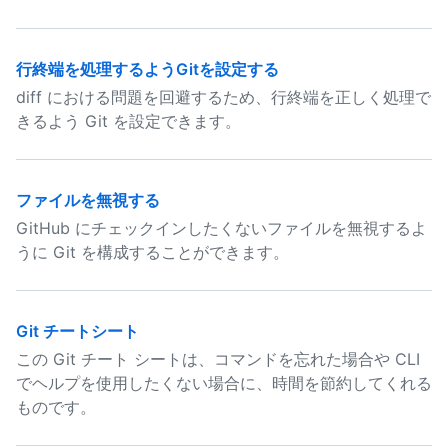
行終端を処理するようGitを設定する
diff における問題を回避するため、行終端を正しく処理で
きるよう Git を設定できます。
ファイルを無視する
GitHub にチェックインしたくないファイルを無視するよ
うに Git を構成することができます。
Git チートシート
この Git チート シートは、コマンドを忘れた場合や CLI
でヘルプを使用したくない場合に、時間を節約してくれる
ものです。