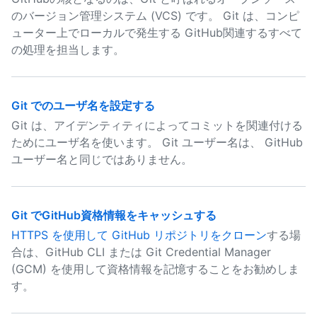
のバージョン管理システム (VCS) です。 Git は、コンピ
ューター上でローカルで発生する GitHub関連するすべて
の処理を担当します。
Git でのユーザ名を設定する
Git は、アイデンティティによってコミットを関連付ける
ためにユーザ名を使います。 Git ユーザー名は、 GitHub
ユーザー名と同じではありません。
Git でGitHub資格情報をキャッシュする
HTTPS を使用して GitHub リポジトリをクローン
する場
合は、GitHub CLI または Git Credential Manager
(GCM) を使用して資格情報を記憶することをお勧めしま
す。