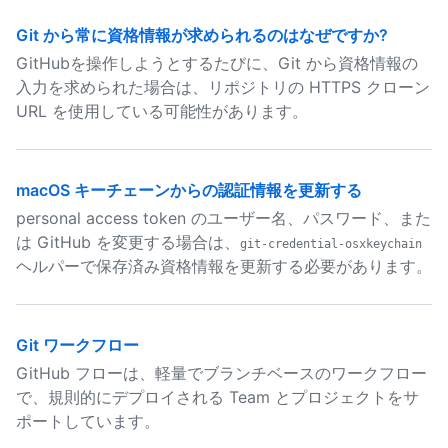
Git から常に資格情報が求められるのはなぜですか?
GitHubを操作しようとするたびに、Git から資格情報の
入力を求められた場合は、リポジトリの HTTPS クローン
URL を使用している可能性があります。
macOS キーチェーンからの認証情報を更新する
personal access token のユーザー名、パスワード、また
は GitHub を変更する場合は、
git-credential-osxkeychain
ヘルパーで保存済み資格情報を更新する必要があります。
Git ワークフロー
GitHub フローは、軽量でブランチベースのワークフロー
で、規則的にデプロイされる Team とプロジェクトをサ
ポートしています。