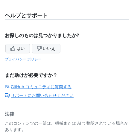
ヘルプとサポート
お探しのものは見つかりましたか?
はい
いいえ
プライバシー ポリシー
まだ助けが必要ですか？
GitHub コミュニティに質問する
サポートにお問い合わせください
法律
このコンテンツの一部は、機械または AI で翻訳されている場合が
あります。