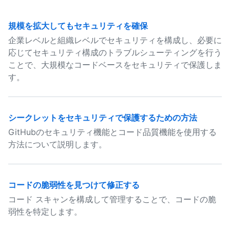
規模を拡大してもセキュリティを確保
企業レベルと組織レベルでセキュリティを構成し、必要に
応じてセキュリティ構成のトラブルシューティングを行う
ことで、大規模なコードベースをセキュリティで保護しま
す。
シークレットをセキュリティで保護するための方法
GitHubのセキュリティ機能とコード品質機能を使用する
方法について説明します。
コードの脆弱性を見つけて修正する
コード スキャンを構成して管理することで、コードの脆
弱性を特定します。