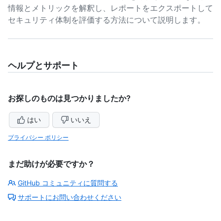
情報とメトリックを解釈し、レポートをエクスポートして
セキュリティ体制を評価する方法について説明します。
ヘルプとサポート
お探しのものは見つかりましたか?
はい
いいえ
プライバシー ポリシー
まだ助けが必要ですか？
GitHub コミュニティに質問する
サポートにお問い合わせください