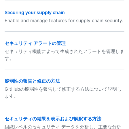
Securing your supply chain
Enable and manage features for supply chain security.
セキュリティ アラートの管理
セキュリティ機能によって生成されたアラートを管理しま
す。
脆弱性の報告と修正の方法
GitHubの脆弱性を報告して修正する方法について説明し
ます。
セキュリティの結果を表示および解釈する方法
組織レベルのセキュリティ データを分析し、主要な分析