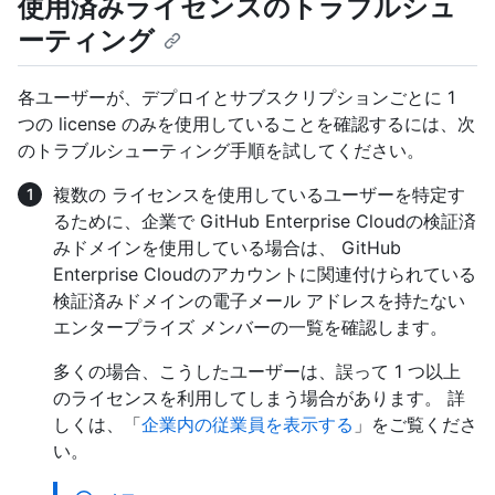
使用済みライセンスのトラブルシュ
ーティング
各ユーザーが、デプロイとサブスクリプションごとに 1
つの license のみを使用していることを確認するには、次
のトラブルシューティング手順を試してください。
複数の ライセンスを使用しているユーザーを特定す
るために、企業で GitHub Enterprise Cloudの検証済
みドメインを使用している場合は、 GitHub
Enterprise Cloudのアカウントに関連付けられている
検証済みドメインの電子メール アドレスを持たない
エンタープライズ メンバーの一覧を確認します。
多くの場合、こうしたユーザーは、誤って 1 つ以上
のライセンスを利用してしまう場合があります。 詳
しくは、「
企業内の従業員を表示する
」をご覧くださ
い。