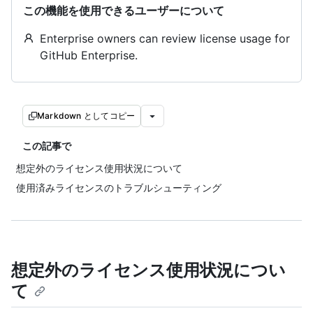
この機能を使用できるユーザーについて
Enterprise owners can review license usage for
GitHub Enterprise.
Markdown としてコピー
この記事で
想定外のライセンス使用状況について
使用済みライセンスのトラブルシューティング
想定外のライセンス使用状況につい
て