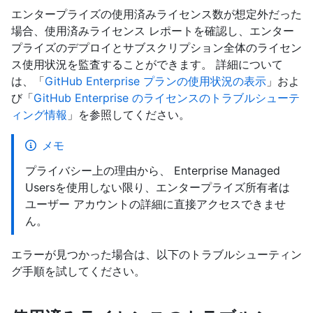
エンタープライズの使用済みライセンス数が想定外だった
場合、使用済みライセンス レポートを確認し、エンター
プライズのデプロイとサブスクリプション全体のライセン
ス使用状況を監査することができます。 詳細について
は、「
GitHub Enterprise プランの使用状況の表示
」およ
び「
GitHub Enterprise のライセンスのトラブルシューテ
ィング情報
」を参照してください。
メモ
プライバシー上の理由から、 Enterprise Managed
Usersを使用しない限り、エンタープライズ所有者は
ユーザー アカウントの詳細に直接アクセスできませ
ん。
エラーが見つかった場合は、以下のトラブルシューティン
グ手順を試してください。