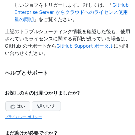
しいジョブをトリガーします。 詳しくは、「
GitHub
Enterprise Server からクラウドへのライセンス使用
量の同期
」をご覧ください。
上記のトラブルシューティング情報を確認した後も、使用
されているライセンスに関する質問が残っている場合は、
GitHub のサポートから
GitHub Support ポータル
にお問
い合わせください。
ヘルプとサポート
お探しのものは見つかりましたか?
はい
いいえ
プライバシー ポリシー
まだ助けが必要ですか？