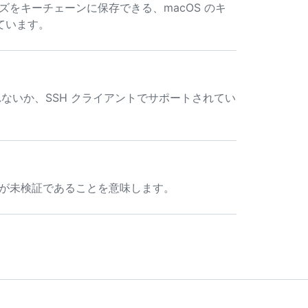
をキーチェーンに保存できる、macOS のキ
ています。
れないか、SSH クライアントでサポートされてい
キーが未検証であることを意味します。