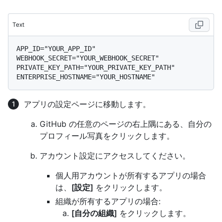
Text
APP_ID="YOUR_APP_ID"

WEBHOOK_SECRET="YOUR_WEBHOOK_SECRET"

PRIVATE_KEY_PATH="YOUR_PRIVATE_KEY_PATH"

アプリの設定ページに移動します。
GitHub の任意のページの右上隅にある、自分の
プロフィール写真をクリックします。
アカウント設定にアクセスしてください。
個人用アカウントが所有するアプリの場合
は、
[設定]
をクリックします。
組織が所有するアプリの場合:
[自分の組織]
をクリックします。