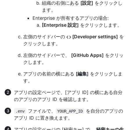
組織の右側にある
[設定]
をクリックし
ます。
Enterprise が所有するアプリの場合:
[Enterprise 設定]
をクリックします。
左側のサイドバーの
[Developer settings]
を
クリックします。
左側のサイドバーで、
[GitHub Apps]
をクリッ
クします。
アプリの名前の横にある
[編集]
をクリックしま
す。
アプリの設定ページで、[アプリ ID] の横にある自分
のアプリのアプリ ID を確認します。
ファイルで、
を自分のアプリの
.env
YOUR_APP_ID
アプリ ID に置き換えます。
アプリの設定ページの [秘密キー] で、
秘密キーの生