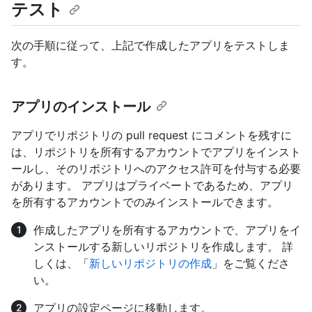
テスト
次の手順に従って、上記で作成したアプリをテストしま
す。
アプリのインストール
アプリでリポジトリの pull request にコメントを残すに
は、リポジトリを所有するアカウントでアプリをインスト
ールし、そのリポジトリへのアクセス許可を付与する必要
があります。 アプリはプライベートであるため、アプリ
を所有するアカウントでのみインストールできます。
作成したアプリを所有するアカウントで、アプリをイ
ンストールする新しいリポジトリを作成します。 詳
しくは、「
新しいリポジトリの作成
」をご覧くださ
い。
アプリの設定ページに移動します。