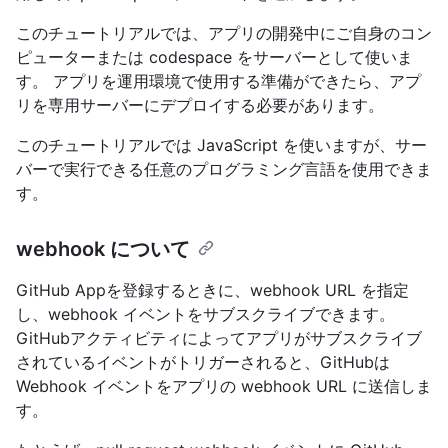
このチュートリアルでは、アプリの開発中にご自身のコン
ピューターまたは codespace をサーバーとして使いま
す。 アプリを運用環境で使用する準備ができたら、アプ
リを専用サーバーにデプロイする必要があります。
このチュートリアルでは JavaScript を使いますが、サー
バーで実行できる任意のプログラミング言語を使用できま
す。
webhook について
GitHub Appを登録するときに、webhook URL を指定
し、webhook イベントをサブスクライブできます。
GitHubアクティビティによってアプリがサブスクライブ
されているイベントがトリガーされると、GitHubは
Webhook イベントをアプリの webhook URL に送信しま
す。