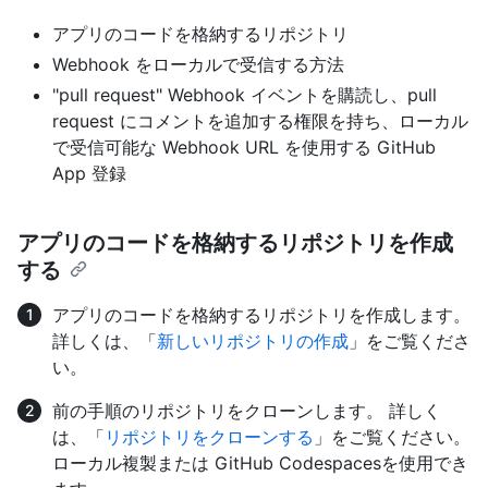
アプリのコードを格納するリポジトリ
Webhook をローカルで受信する方法
"pull request" Webhook イベントを購読し、pull
request にコメントを追加する権限を持ち、ローカル
で受信可能な Webhook URL を使用する GitHub
App 登録
アプリのコードを格納するリポジトリを作成
する
アプリのコードを格納するリポジトリを作成します。
詳しくは、「
新しいリポジトリの作成
」をご覧くださ
い。
前の手順のリポジトリをクローンします。 詳しく
は、「
リポジトリをクローンする
」をご覧ください。
ローカル複製または GitHub Codespacesを使用でき