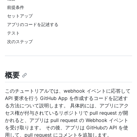
前提条件
セットアップ
アプリのコードを記述する
テスト
次のステップ
概要
このチュートリアルでは、webhook イベントに応答して
API 要求を行う GitHub App を作成するコードを記述す
る方法について説明します。 具体的には、アプリにアク
セス権が付与されているリポジトリで pull request が開
かれると、アプリは pull request の Webhook イベント
を受け取ります。 その後、アプリは GitHubの API を使
用して、pull request にコメントを追加します。