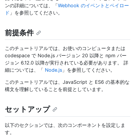
ンの詳細については、「
Webhook のイベントとペイロー
ド
」を参照してください。
前提条件
このチュートリアルでは、お使いのコンピュータまたは
codespace で Node.js バージョン 20 以降と npm バー
ジョン 6.12.0 以降が実行されている必要があります。 詳
細については、「
Node.js
」を参照してください。
このチュートリアルでは、JavaScript と ES6 の基本的な
構文を理解していることを前提としています。
セットアップ
以下のセクションでは、次のコンポーネントを設定しま
す。