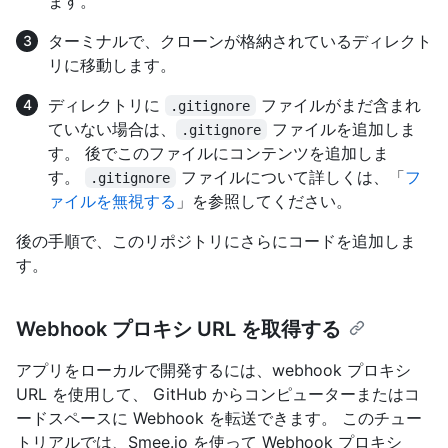
ます。
ターミナルで、クローンが格納されているディレクト
リに移動します。
ディレクトリに
ファイルがまだ含まれ
.gitignore
ていない場合は、
ファイルを追加しま
.gitignore
す。 後でこのファイルにコンテンツを追加しま
す。
ファイルについて詳しくは、「
フ
.gitignore
ァイルを無視する
」を参照してください。
後の手順で、このリポジトリにさらにコードを追加しま
す。
Webhook プロキシ URL を取得する
アプリをローカルで開発するには、webhook プロキシ
URL を使用して、 GitHub からコンピューターまたはコ
ードスペースに Webhook を転送できます。 このチュー
トリアルでは、Smee.io を使って Webhook プロキシ