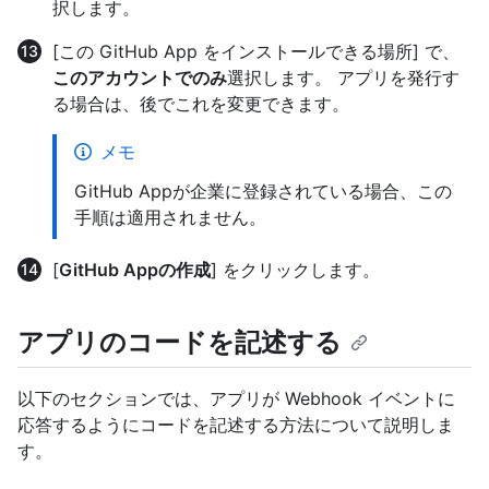
択します。
[この GitHub App をインストールできる場所] で、
このアカウントでのみ
選択します。 アプリを発行す
る場合は、後でこれを変更できます。
メモ
GitHub Appが企業に登録されている場合、この
手順は適用されません。
[
GitHub Appの作成
] をクリックします。
アプリのコードを記述する
以下のセクションでは、アプリが Webhook イベントに
応答するようにコードを記述する方法について説明しま
す。