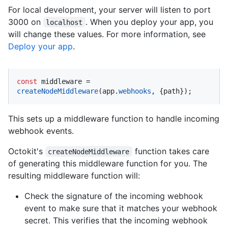
For local development, your server will listen to port
3000 on
. When you deploy your app, you
localhost
will change these values. For more information, see
Deploy your app
.
const
 middleware = 
createNodeMiddleware
(app.
webhooks
, {path});
This sets up a middleware function to handle incoming
webhook events.
Octokit's
function takes care
createNodeMiddleware
of generating this middleware function for you. The
resulting middleware function will:
Check the signature of the incoming webhook
event to make sure that it matches your webhook
secret. This verifies that the incoming webhook