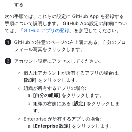
する
次の手順では、これらの設定に GitHub App を登録する
手順について説明します。 GitHub App設定の詳細につい
ては、「
GitHub アプリの登録
」を参照してください。
GitHub の任意のページの右上隅にある、自分のプロ
フィール写真をクリックします。
アカウント設定にアクセスしてください。
個人用アカウントが所有するアプリの場合は、
[設定]
をクリックします。
組織が所有するアプリの場合:
[自分の組織]
をクリックします。
組織の右側にある
[設定]
をクリックしま
す。
Enterprise が所有するアプリの場合:
[Enterprise 設定]
をクリックします。