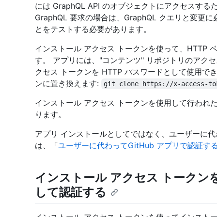
には GraphQL API のオブジェクトにアクセス
GraphQL 要求の場合は、GraphQL クエリと
とをテストする必要があります。
インストール アクセス トークンを使って、HTTP 
す。 アプリには、"コンテンツ" リポジトリのアク
クセス トークンを HTTP パスワードとして使用で
ンに置き換えます:
git clone https://x-access-to
インストール アクセス トークンを使用して行われた
ります。
アプリ インストールとしてではなく、ユーザーに
は、「
ユーザーに代わってGitHub アプリで認証す
インストール アクセス トークン
して認証する