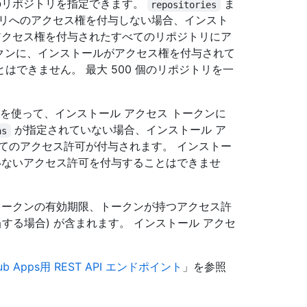
のリポジトリを指定できます。
ま
repositories
リへのアクセス権を付与しない場合、インスト
アクセス権を付与されたすべてのリポジトリにア
ークンに、インストールがアクセス権を付与されて
できません。 最大 500 個のリポジトリを一
を使って、インストール アクセス トークンに
が指定されていない場合、インストール ア
ns
てのアクセス許可が付与されます。 インストー
いないアクセス許可を付与することはできませ
トークンの有効期限、トークンが持つアクセス許
する場合) が含まれます。 インストール アクセ
Hub Apps用 REST API エンドポイント
」を参照