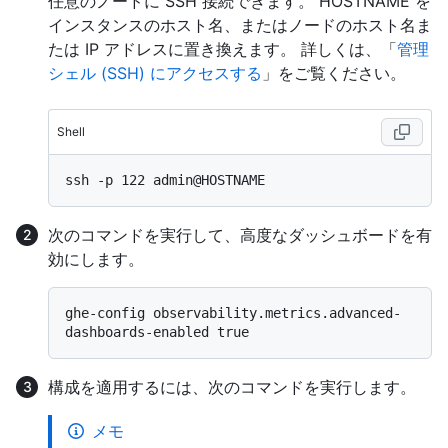
任意のノードに SSH 接続できます。 HOSTNAME を
インスタンスのホスト名、またはノードのホスト名ま
たは IP アドレスに置き換えます。 詳しくは、「
管理
シェル (SSH) にアクセスする
」をご覧ください。
Shell
次のコマンドを実行して、高度なダッシュボードを有
効にします。
ghe-config observability.metrics.advanced-
構成を適用するには、次のコマンドを実行します。
メモ