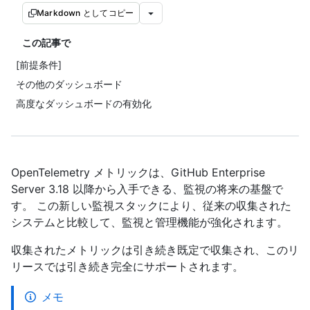
Markdown としてコピー
この記事で
[前提条件]
その他のダッシュボード
高度なダッシュボードの有効化
OpenTelemetry メトリックは、GitHub Enterprise
Server 3.18 以降から入手できる、監視の将来の基盤で
す。 この新しい監視スタックにより、従来の収集された
システムと比較して、監視と管理機能が強化されます。
収集されたメトリックは引き続き既定で収集され、このリ
リースでは引き続き完全にサポートされます。
メモ