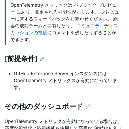
OpenTelemetry メトリックは パブリック プレビュ
ー にあり、変更される可能性があります。 プレビュ
ーに関するフィードバックをお聞かせください。 顧
客の成功チームと共有したり、
コミュニティディス
カッションの投稿
にコメントを残したりすることが
できます。
[前提条件]
GitHub Enterprise Server インスタンスには、
OpenTelemetry メトリックスが有効になっていま
す。
その他のダッシュボード
OpenTelemetry メトリックが有効になっている場合は、
高度な視覚化と監視機能を使用して高度な Grafana ダッ