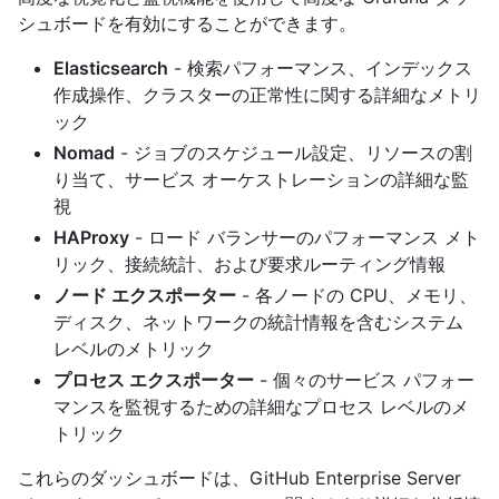
シュボードを有効にすることができます。
Elasticsearch
- 検索パフォーマンス、インデックス
作成操作、クラスターの正常性に関する詳細なメトリ
ック
Nomad
- ジョブのスケジュール設定、リソースの割
り当て、サービス オーケストレーションの詳細な監
視
HAProxy
- ロード バランサーのパフォーマンス メト
リック、接続統計、および要求ルーティング情報
ノード エクスポーター
- 各ノードの CPU、メモリ、
ディスク、ネットワークの統計情報を含むシステム
レベルのメトリック
プロセス エクスポーター
- 個々のサービス パフォー
マンスを監視するための詳細なプロセス レベルのメ
トリック
これらのダッシュボードは、GitHub Enterprise Server