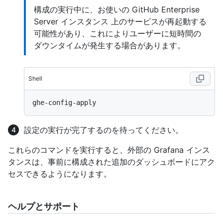
構成の実行中に、お使いの GitHub Enterprise
Server インスタンス 上のサービスが再起動する
可能性があり、これによりユーザーに短時間の
ダウンタイムが発生する場合があります。
Shell
設定の実行が完了するのを待ってください。
これらのコマンドを実行すると、外部の Grafana インス
タンスは、事前に構成された追加のダッシュボードにアク
セスできるようになります。
ヘルプとサポート