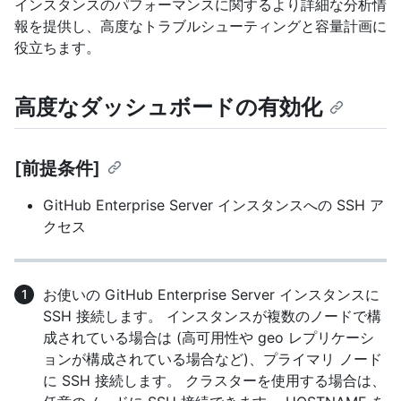
インスタンスのパフォーマンスに関するより詳細な分析情
報を提供し、高度なトラブルシューティングと容量計画に
役立ちます。
高度なダッシュボードの有効化
[前提条件]
GitHub Enterprise Server インスタンスへの SSH ア
クセス
お使いの GitHub Enterprise Server インスタンスに
SSH 接続します。 インスタンスが複数のノードで構
成されている場合は (高可用性や geo レプリケーシ
ョンが構成されている場合など)、プライマリ ノード
に SSH 接続します。 クラスターを使用する場合は、