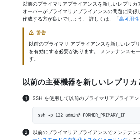
以前のプライマリアプライアンスを新しいレプリカ
オーバーがプライマリアプライアンスの問題に関係
作成する方が良いでしょう。 詳しくは、「
高可用性
警告
以前のプライマリ アプライアンスを新しいレプ
を有効にする必要があります。 メンテナンスモ
す。
以前の主要機器を新しいレプリカ
SSH を使用して以前のプライマリアプライアンス
以前のプライマリアプライアンスでメンテナン
ナンスモードの有効化とスケジューリング
」を