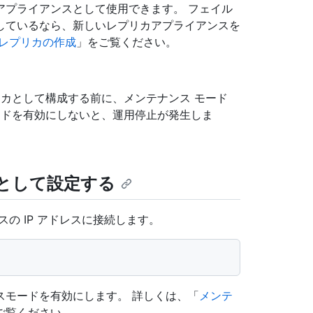
アプライアンスとして使用できます。 フェイル
しているなら、新しいレプリカアプライアンスを
レプリカの作成
」をご覧ください。
リカとして構成する前に、メンテナンス モード
ードを有効にしないと、運用停止が発生しま
として設定する
の IP アドレスに接続します。
スモードを有効にします。 詳しくは、「
メンテ
ご覧ください。