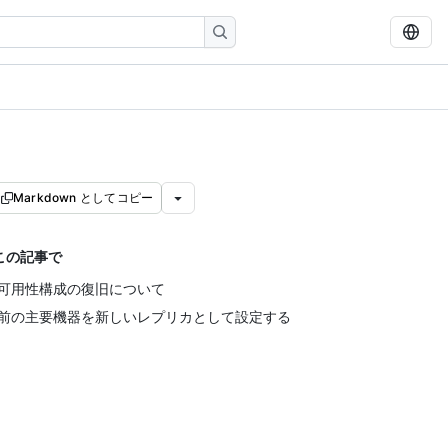
Markdown としてコピー
この記事で
可用性構成の復旧について
前の主要機器を新しいレプリカとして設定する