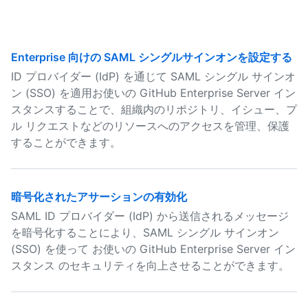
Enterprise 向けの SAML シングルサインオンを設定する
ID プロバイダー (IdP) を通じて SAML シングル サインオ
ン (SSO) を適用お使いの GitHub Enterprise Server イン
スタンスすることで、組織内のリポジトリ、イシュー、プ
ル リクエストなどのリソースへのアクセスを管理、保護
することができます。
暗号化されたアサーションの有効化
SAML ID プロバイダー (IdP) から送信されるメッセージ
を暗号化することにより、SAML シングル サインオン
(SSO) を使って お使いの GitHub Enterprise Server イン
スタンス のセキュリティを向上させることができます。