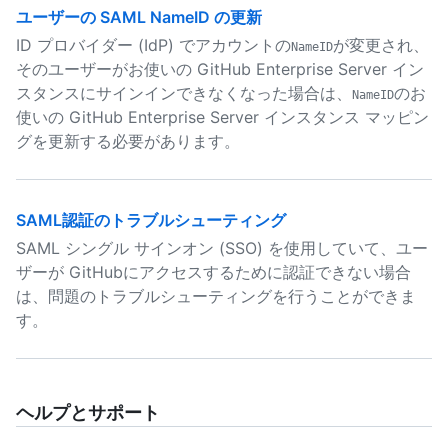
ユーザーの SAML NameID の更新
ID プロバイダー (IdP) でアカウントの
が変更され、
NameID
そのユーザーがお使いの GitHub Enterprise Server イン
スタンスにサインインできなくなった場合は、
のお
NameID
使いの GitHub Enterprise Server インスタンス マッピン
グを更新する必要があります。
SAML認証のトラブルシューティング
SAML シングル サインオン (SSO) を使用していて、ユー
ザーが GitHubにアクセスするために認証できない場合
は、問題のトラブルシューティングを行うことができま
す。
ヘルプとサポート