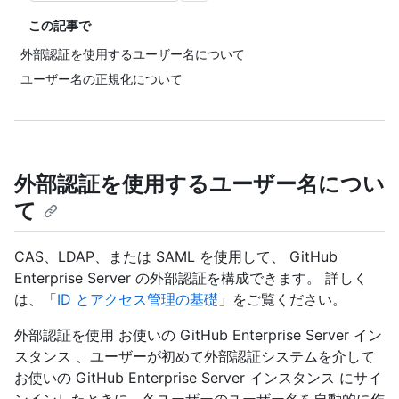
この記事で
外部認証を使用するユーザー名について
ユーザー名の正規化について
外部認証を使用するユーザー名につい
て
CAS、LDAP、または SAML を使用して、 GitHub
Enterprise Server の外部認証を構成できます。 詳しく
は、「
ID とアクセス管理の基礎
」をご覧ください。
外部認証を使用 お使いの GitHub Enterprise Server イン
スタンス 、ユーザーが初めて外部認証システムを介して
お使いの GitHub Enterprise Server インスタンス にサイ