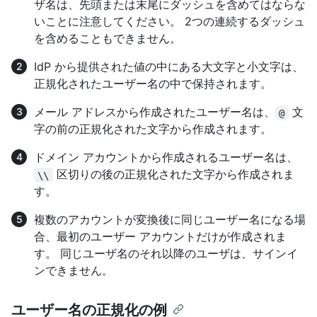
ザ名は、先頭または末尾にダッシュを含めてはならな
いことに注意してください。 2つの連続するダッシュ
を含めることもできません。
IdP から提供された値の中にある大文字と小文字は、
正規化されたユーザー名の中で保持されます。
メール アドレスから作成されたユーザー名は、
文
@
字の前の正規化された文字から作成されます。
ドメイン アカウントから作成されるユーザー名は、
区切りの後の正規化された文字から作成されま
\\
す。
複数のアカウントが変換後に同じユーザー名になる場
合、最初のユーザー アカウントだけが作成されま
す。 同じユーザ名のそれ以降のユーザは、サインイ
ンできません。
ユーザー名の正規化の例