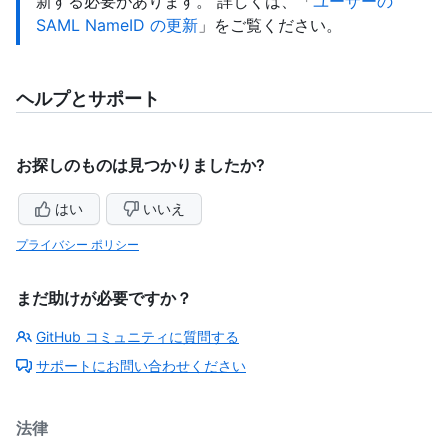
新する必要があります。 詳しくは、「
ユーザーの
SAML NameID の更新
」をご覧ください。
ヘルプとサポート
お探しのものは見つかりましたか?
はい
いいえ
プライバシー ポリシー
まだ助けが必要ですか？
GitHub コミュニティに質問する
サポートにお問い合わせください
法律