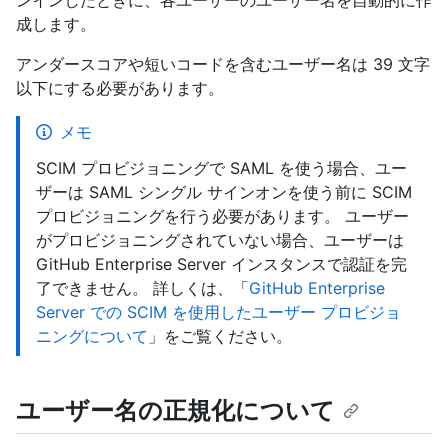
ンインしたときに、各ユーザーのユーザー名を自動的に作
成します。
アンダースコアや短いコードを含むユーザー名は 39 文字
以下にする必要があります。
メモ
SCIM プロビジョニングで SAML を使う場合、ユー
ザーは SAML シングル サインオンを使う前に SCIM
プロビジョニングを行う必要があります。 ユーザー
がプロビジョニングされていない場合、ユーザーは
GitHub Enterprise Server インスタンスで認証を完
了できません。 詳しくは、「
GitHub Enterprise
Server での SCIM を使用したユーザー プロビジョ
ニングについて
」をご覧ください。
ユーザー名の正規化について