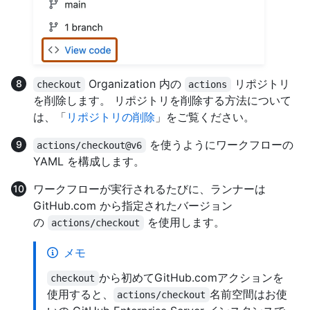
Organization 内の
リポジトリ
checkout
actions
を削除します。 リポジトリを削除する方法について
は、「
リポジトリの削除
」をご覧ください。
を使うようにワークフローの
actions/checkout@v6
YAML を構成します。
ワークフローが実行されるたびに、ランナーは
GitHub.com から指定されたバージョン
の
を使用します。
actions/checkout
メモ
から初めてGitHub.comアクションを
checkout
使用すると、
名前空間はお使
actions/checkout