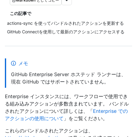
Markdown としてコピー
この記事で
actions-sync を使ってバンドルされたアクションを更新する
GitHub Connectを使用して最新のアクションにアクセスする
メモ
GitHub Enterprise Server ホステッド ランナーは、
現在 GitHub ではサポートされていません。
Enterprise インスタンスには、ワークフローで使用でき
る組み込みアクションが多数含まれています。 バンドル
されたアクションについて詳しくは、「
Enterprise での
アクションの使用について
」をご覧ください。
これらのバンドルされたアクションは、