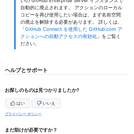
いの GitHub Enterprise Server インスタンスで
自動的に廃止されます。 アクションのローカル
コピーを再び使用したい場合は、まず名前空間
の廃止を解除する必要があります。 詳しくは、
「
GitHub Connect を使用した GitHub.com ア
クションへの自動アクセスの有効化
」をご覧く
ださい。
ヘルプとサポート
お探しのものは見つかりましたか?
はい
いいえ
プライバシー ポリシー
まだ助けが必要ですか？