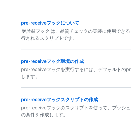
pre-receiveフックについて
受信前フック
は、品質チェックの実装に使用できる GitHu
行されるスクリプトです。
pre-receiveフック環境の作成
pre-receiveフックを実行するには、デフォルトのp
します。
pre-receiveフックスクリプトの作成
pre-receiveフックのスクリプトを使って、プ
の条件を作成します。