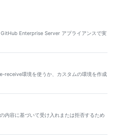
b Enterprise Server アプライアンスで実
re-receive環境を使うか、カスタムの環境を作成
ッシュの内容に基づいて受け入れまたは拒否するため