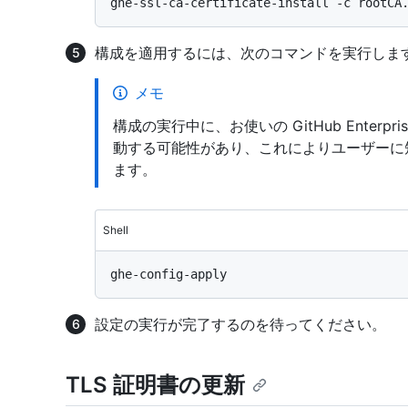
構成を適用するには、次のコマンドを実行しま
メモ
構成の実行中に、お使いの GitHub Enterpr
動する可能性があり、これによりユーザーに
ます。
Shell
設定の実行が完了するのを待ってください。
TLS 証明書の更新