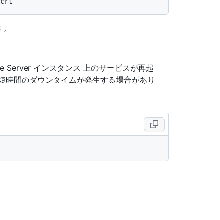
す。
ise Server インスタンス 上のサービスが再起
短時間のダウンタイムが発生する場合があり