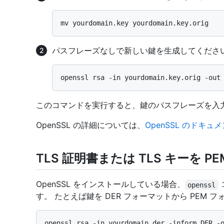
パスフレーズなしで新しい鍵を生成してくださ
このコマンドを実行すると、鍵のパスフレーズを入
OpenSSL の詳細については、
OpenSSL のドキュ
TLS 証明書または TLS キーを 
OpenSSL をインストールしている場合、
openssl
す。 たとえば鍵を DER フォーマットから PEM