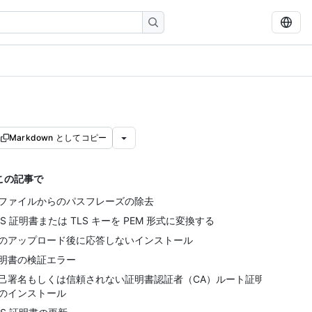
Markdown としてコピー
この記事で
ファイルからのパスフレーズの除去
LS 証明書または TLS キーを PEM 形式に変換する
のアップロード後に応答しないインストール
明書の検証エラー
己署名もしくは信頼されない証明書認証者（CA）ルート証明
のインストール