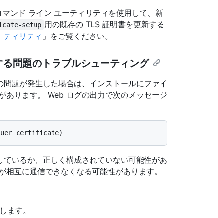
ンスタンス コマンド ライン ユーティリティを使用して、新
用の既存の TLS 証明書を更新する
icate-setup
ーティリティ
」をご覧ください。
関する問題のトラブルシューティング
の問題が発生した場合は、インストールにファイ
あります。 Web ログの出力で次のメッセージ
しているか、正しく構成されていない可能性があ
スが相互に通信できなくなる可能性があります。
プします。