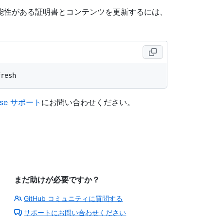
能性がある証明書とコンテンツを更新するには、
prise サポート
にお問い合わせください。
まだ助けが必要ですか？
GitHub コミュニティに質問する
サポートにお問い合わせください