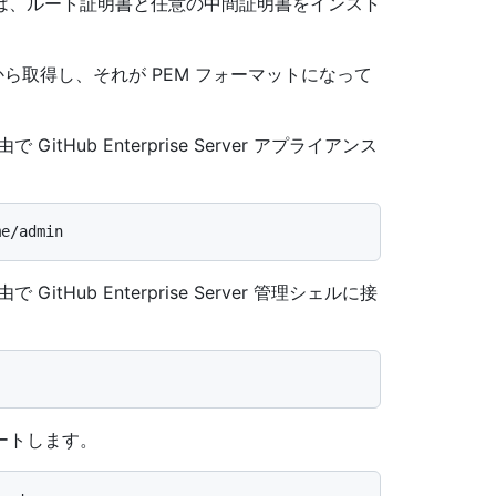
は、ルート証明書と任意の中間証明書をインスト
ら取得し、それが PEM フォーマットになって
GitHub Enterprise Server アプライアンス
GitHub Enterprise Server 管理シェルに接
ートします。