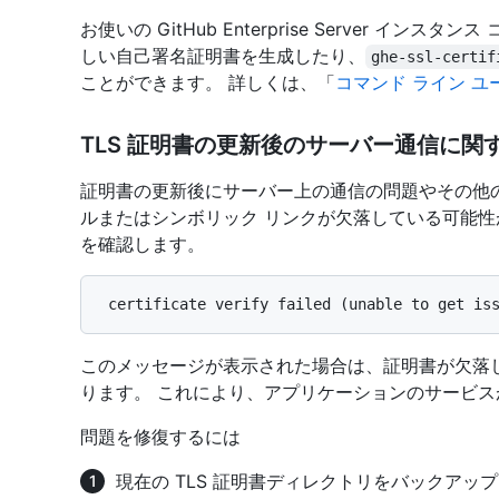
お使いの GitHub Enterprise Server イ
しい自己署名証明書を生成したり、
ghe-ssl-certif
ことができます。 詳しくは、「
コマンド ライン ユ
TLS 証明書の更新後のサーバー通信に
証明書の更新後にサーバー上の通信の問題やその他
ルまたはシンボリック リンクが欠落している可能性が
を確認します。
このメッセージが表示された場合は、証明書が欠落
ります。 これにより、アプリケーションのサービ
問題を修復するには
現在の TLS 証明書ディレクトリをバックアッ