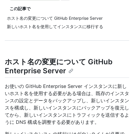
この記事で
ホスト名の変更について GitHub Enterprise Server
新しいホスト名を使用してインスタンスに移行する
ホスト名の変更について GitHub
Enterprise Server
お使いの GitHub Enterprise Server インスタンスに新し
いホスト名を使用する必要がある場合は、既存のインスタ
ンスの設定とデータをバックアップし、新しいインスタン
スを構成し、新しいインスタンスにバックアップを復元し
てから、新しいインスタンスにトラフィックを送信するよ
うに DNS 構成を調整する必要があります。