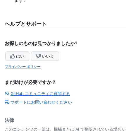
ます。
ヘルプとサポート
お探しのものは見つかりましたか?
はい
いいえ
プライバシー ポリシー
まだ助けが必要ですか？
GitHub コミュニティに質問する
サポートにお問い合わせください
法律
このコンテンツの一部は、機械または AI で翻訳されている場合が