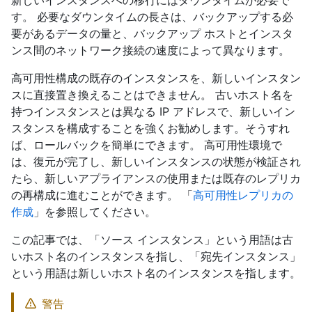
新しいインスタンスへの移行にはダウンタイムが必要で
す。 必要なダウンタイムの長さは、バックアップする必
要があるデータの量と、バックアップ ホストとインスタ
ンス間のネットワーク接続の速度によって異なります。
高可用性構成の既存のインスタンスを、新しいインスタン
スに直接置き換えることはできません。 古いホスト名を
持つインスタンスとは異なる IP アドレスで、新しいイン
スタンスを構成することを強くお勧めします。そうすれ
ば、ロールバックを簡単にできます。 高可用性環境で
は、復元が完了し、新しいインスタンスの状態が検証され
たら、新しいアプライアンスの使用または既存のレプリカ
の再構成に進むことができます。 「
高可用性レプリカの
作成
」を参照してください。
この記事では、「ソース インスタンス」という用語は古
いホスト名のインスタンスを指し、「宛先インスタンス」
という用語は新しいホスト名のインスタンスを指します。
警告