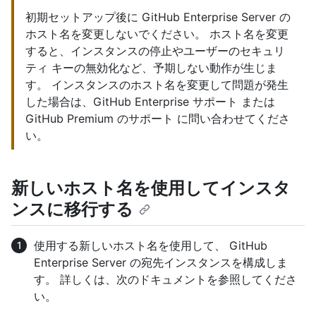
初期セットアップ後に GitHub Enterprise Server の
ホスト名を変更しないでください。 ホスト名を変更
すると、インスタンスの停止やユーザーのセキュリ
ティ キーの無効化など、予期しない動作が生じま
す。 インスタンスのホスト名を変更して問題が発生
した場合は、GitHub Enterprise サポート または
GitHub Premium のサポート に問い合わせてくださ
い。
新しいホスト名を使用してインスタ
ンスに移行する
使用する新しいホスト名を使用して、 GitHub
Enterprise Server の宛先インスタンスを構成しま
す。 詳しくは、次のドキュメントを参照してくださ
い。