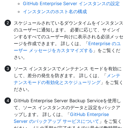
GitHub Enterprise Server インスタンスの設定
インスタンスのホスト名の構成
スケジュールされているダウンタイムをインスタンス
のユーザーに通知します。 必要に応じて、サインイ
ンするすべてのユーザー向けに表示される必須メッセ
ージを作成できます。 詳しくは、「
Enterprise のユ
ーザー メッセージをカスタマイズする
」をご覧くだ
さい。
ソース インスタンスでメンテナンス モードを有効に
して、差分の発生を防ぎます。 詳しくは、「
メンテ
ナンスモードの有効化とスケジューリング
」をご覧く
ださい。
GitHub Enterprise Server Backup Serviceを使用し
て、ソース インスタンスのデータと設定をバックア
ップします。 詳しくは、「
GitHub Enterprise
Server のバックアップ サービスについて
」をご覧く