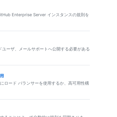
 Enterprise Server インスタンスの規則を
ドユーザ、メールサポートへ公開する必要がある
使用
ンスタンスの前にロード バランサーを使用するか、高可用性構