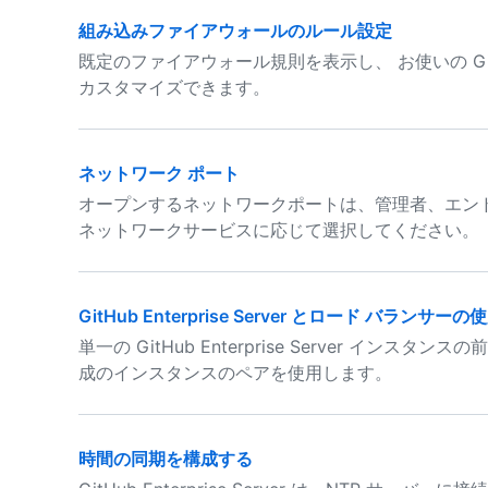
組み込みファイアウォールのルール設定
既定のファイアウォール規則を表示し、 お使いの GitHub
カスタマイズできます。
ネットワーク ポート
オープンするネットワークポートは、管理者、エン
ネットワークサービスに応じて選択してください。
GitHub Enterprise Server とロード バランサーの
単一の GitHub Enterprise Server イ
成のインスタンスのペアを使用します。
時間の同期を構成する