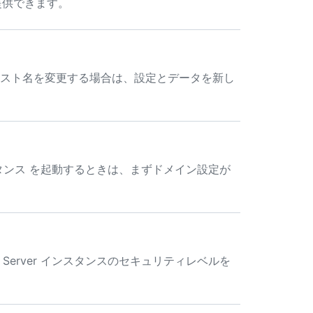
を提供できます。
ンスタンスのホスト名を変更する場合は、設定とデータを新し
er インスタンス を起動するときは、まずドメイン設定が
ise Server インスタンスのセキュリティレベルを