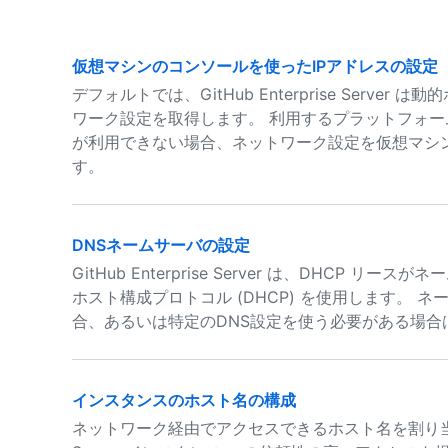
仮想マシンのコンソールを使ったIPアドレスの設定
デフォルトでは、GitHub Enterprise Server
ワーク設定を取得します。 利用するプラットフォー
が利用できない場合、ネットワーク設定を仮想マシ
す。
DNSネームサーバの設定
GitHub Enterprise Server は、DHCP
ホスト構成プロトコル (DHCP) を使用します。 
合、あるいは特定のDNS設定を使う必要がある場
インスタンスのホスト名の構成
ネットワーク経由でアクセスできるホスト名を割り当てること