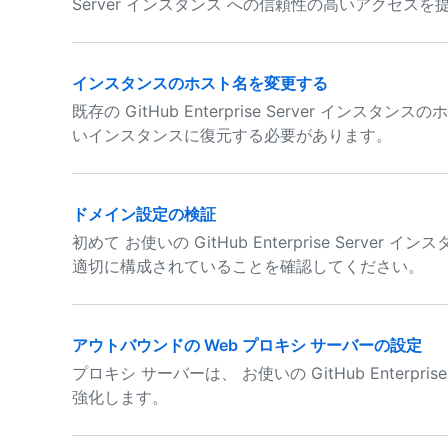
Server インスタンス への信頼性の高いアクセス
インスタンスのホスト名を変更する
既存の GitHub Enterprise Server イ
いインスタンスに復元する必要があります。
ドメイン設定の検証
初めて お使いの GitHub Enterprise Serv
適切に構成されていることを確認してください。
アウトバウンドの Web プロキシ サーバーの設定
プロキシ サーバーは、 お使いの GitHub Enterpr
強化します。