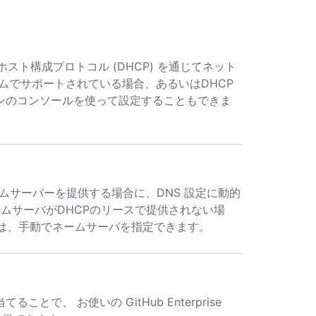
 は動的ホスト構成プロトコル (DHCP) を通じてネット
ムでサポートされている場合、あるいはDHCP
ンのコンソールを使って設定することもできま
 リースがネームサーバーを提供する場合に、DNS 設定に動的
ネームサーバがDHCPのリースで提供されない場
合は、手動でネームサーバを指定できます。
で、 お使いの GitHub Enterprise