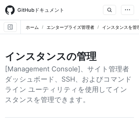
Skip
to
GitHubドキュメント
main
content
ホーム
エンタープライズ管理者
インスタンスを管
インスタンスの管理
[Management Console]、サイト管理者
ダッシュボード、SSH、およびコマンド
ライン ユーティリティを使用してイン
スタンスを管理できます。