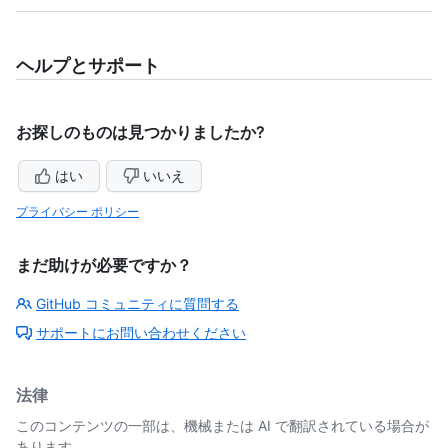
ヘルプとサポート
お探しのものは見つかりましたか?
はい
いいえ
プライバシー ポリシー
まだ助けが必要ですか？
GitHub コミュニティに質問する
サポートにお問い合わせください
法律
このコンテンツの一部は、機械または AI で翻訳されている場合が
あります。