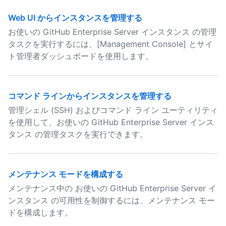
Web UI からインスタンスを管理する
お使いの GitHub Enterprise Server インスタンス の管理
タスクを実行するには、[Management Console] とサイ
ト管理者ダッシュボードを使用します。
コマンド ラインからインスタンスを管理する
管理シェル (SSH) およびコマンド ライン ユーティリティ
を使用して、お使いの GitHub Enterprise Server インス
タンス の管理タスクを実行できます。
メンテナンス モードを構成する
メンテナンス中の お使いの GitHub Enterprise Server イ
ンスタンス の可用性を制御するには、メンテナンス モー
ドを構成します。